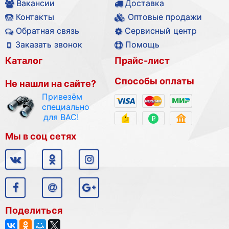
Вакансии
Доставка
Контакты
Оптовые продажи
Обратная связь
Сервисный центр
Заказать звонок
Помощь
Каталог
Прайс-лист
Способы оплаты
Не нашли на сайте?
Привезём
специально
для ВАС!
Мы в соц сетях
Поделиться