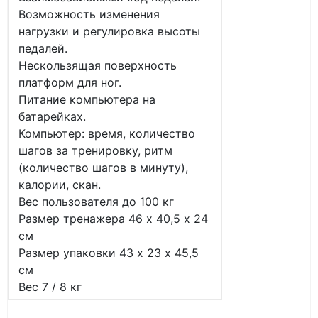
Возможность изменения
нагрузки и регулировка высоты
педалей.
Нескользящая поверхность
платформ для ног.
Питание компьютера на
батарейках.
Компьютер: время, количество
шагов за тренировку, ритм
(количество шагов в минуту),
калории, скан.
Вес пользователя до 100 кг
Размер тренажера 46 х 40,5 х 24
см
Размер упаковки 43 х 23 х 45,5
см
Вес 7 / 8 кг