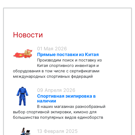
Новости
01 Мая 2026
Прямые поставки из Китая
Производим поиск и поставку из
Китая спортивного инвентаря и
оборудования в том числе с сертификатами
международных спортивных федераций
09 Апреля 2026
Спортивная экипировка в
наличии
В наших магазинах разнообразный
выбор спортивной экпировки, кимоно для
большинства популярных видов единоборств
13 Февраля 2025