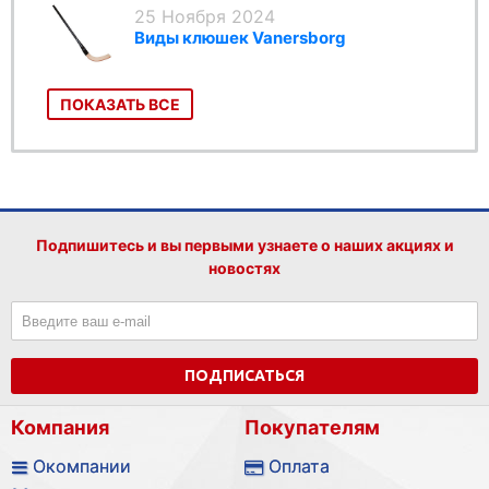
25 Ноября 2024
Виды клюшек Vanersborg
ПОКАЗАТЬ ВСЕ
Подпишитесь и вы первыми узнаете о наших акциях и
новостях
ПОДПИСАТЬСЯ
Компания
Покупателям
Окомпании
Оплата