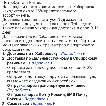
Петербурга и Китая.
На складе и в розничном магазине г. Хабаровска
находится около 15% представленного
ассортимента.
Доставка товаров в статусе
Под заказ
по
умолчанию осуществляется в срок 3-4 недели,
также возможна ускоренная доставка в срок 9-12
дней.
Для заказчиков из Хабаровска мы можем
предложить дополнительные услуги по сборке и
монтажу заказанных тренажеров и спортивного
оборудования.
Доставка по г. Хабаровску.
Подробнее
1.
Доставка по Дальневосточному и Сибирскому
2.
регионам.
Подробнее
Отправка заказов осуществляется при 100%
предоплате!
Оформить доставку в другой населенный пункт
вы можете следующими способами:
Отгрузка через транспортную компанию.
Подробнее
Отправка через Почту России, EMS Почту
России.
Подробнее
Самовывоз
Подробнее
3.