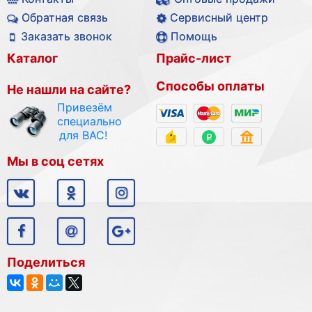
Обратная связь
Сервисный центр
Заказать звонок
Помощь
Каталог
Прайс-лист
Способы оплаты
Не нашли на сайте?
Привезём
специально
для ВАС!
Мы в соц сетях
Поделиться