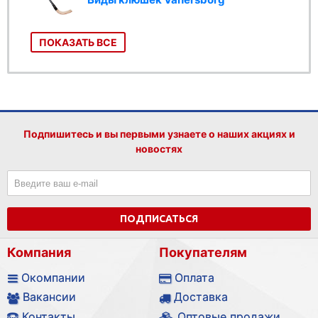
ПОКАЗАТЬ ВСЕ
Подпишитесь и вы первыми узнаете о наших акциях и
новостях
ПОДПИСАТЬСЯ
Компания
Покупателям
Окомпании
Оплата
Вакансии
Доставка
Контакты
Оптовые продажи