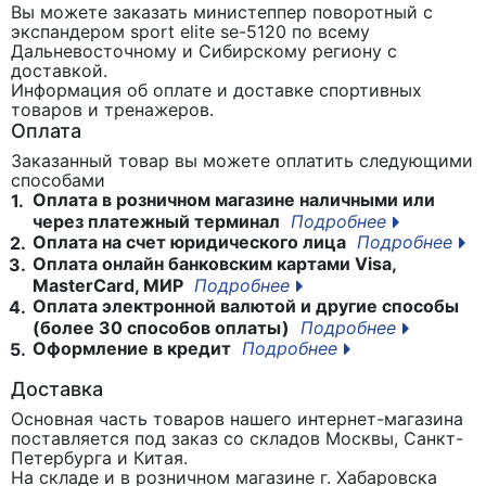
Вы можете заказать министеппер поворотный с
экспандером sport elite se-5120
по всему
Дальневосточному и Сибирскому региону с
доставкой.
Информация об оплате и доставке спортивных
товаров и тренажеров.
Оплата
Заказанный товар вы можете оплатить следующими
способами
Оплата в розничном магазине наличными или
1.
через платежный терминал
Подробнее
Оплата на счет юридического лица
Подробнее
2.
Оплата онлайн банковским картами Visa,
3.
MasterCard, МИР
Подробнее
Оплата электронной валютой и другие способы
4.
(более 30 способов оплаты)
Подробнее
Оформление в кредит
Подробнее
5.
Доставка
Основная часть товаров нашего интернет-магазина
поставляется под заказ со складов Москвы, Санкт-
Петербурга и Китая.
На складе и в розничном магазине г. Хабаровска