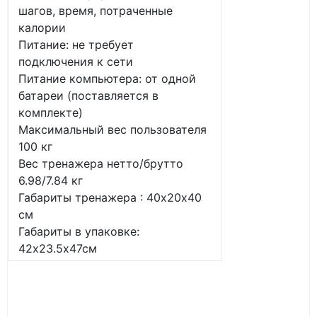
шагов, время, потраченные
калории
Питание: не требует
подключения к сети
Питание компьютера: от одной
батареи (поставляется в
комплекте)
Максимальный вес пользователя
100 кг
Вес тренажера нетто/брутто
6.98/7.84 кг
Габариты тренажера : 40х20х40
см
Габариты в упаковке:
42х23.5х47см