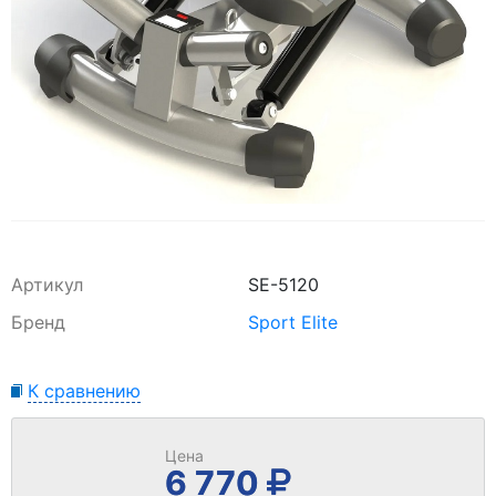
Артикул
SE-5120
Бренд
Sport Elite
К сравнению
Цена
6 770