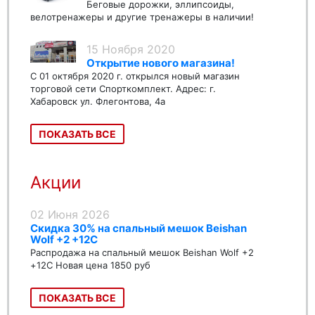
Беговые дорожки, эллипсоиды,
велотренажеры и другие тренажеры в наличии!
15 Ноября 2020
Открытие нового магазина!
С 01 октября 2020 г. открылся новый магазин
торговой сети Спорткомплект. Адрес: г.
Хабаровск ул. Флегонтова, 4а
ПОКАЗАТЬ ВСЕ
Акции
02 Июня 2026
Скидка 30% на спальный мешок Beishan
Wolf +2 +12C
Распродажа на спальный мешок Beishan Wolf +2
+12C Новая цена 1850 руб
ПОКАЗАТЬ ВСЕ