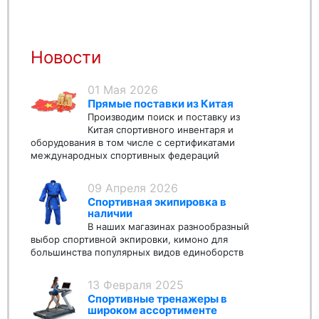
Новости
01 Мая 2026
Прямые поставки из Китая
Производим поиск и поставку из
Китая спортивного инвентаря и
оборудования в том числе с сертификатами
международных спортивных федераций
09 Апреля 2026
Спортивная экипировка в
наличии
В наших магазинах разнообразный
выбор спортивной экпировки, кимоно для
большинства популярных видов единоборств
13 Февраля 2025
Спортивные тренажеры в
широком ассортименте