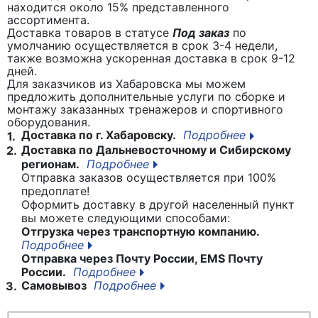
находится около 15% представленного
ассортимента.
Доставка товаров в статусе
Под заказ
по
умолчанию осуществляется в срок 3-4 недели,
также возможна ускоренная доставка в срок 9-12
дней.
Для заказчиков из Хабаровска мы можем
предложить дополнительные услуги по сборке и
монтажу заказанных тренажеров и спортивного
оборудования.
Доставка по г. Хабаровску.
Подробнее
1.
Доставка по Дальневосточному и Сибирскому
2.
регионам.
Подробнее
Отправка заказов осуществляется при 100%
предоплате!
Оформить доставку в другой населенный пункт
вы можете следующими способами:
Отгрузка через транспортную компанию.
Подробнее
Отправка через Почту России, EMS Почту
России.
Подробнее
Самовывоз
Подробнее
3.