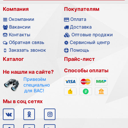
Компания
Покупателям
Окомпании
Оплата
Вакансии
Доставка
Контакты
Оптовые продажи
Обратная связь
Сервисный центр
Заказать звонок
Помощь
Каталог
Прайс-лист
Способы оплаты
Не нашли на сайте?
Привезём
специально
для ВАС!
Мы в соц сетях