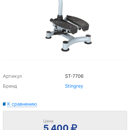
Артикул
ST-7706
Бренд
Stingrey
К сравнению
Цена
5 400