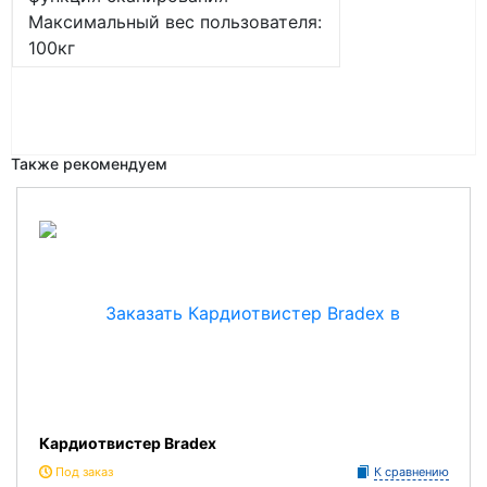
Максимальный вес пользователя:
100кг
Также рекомендуем
Кардиотвистер Bradex
Под заказ
К сравнению