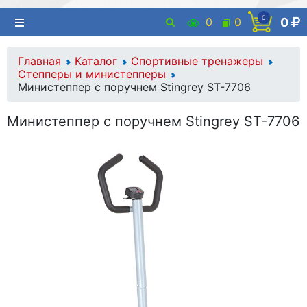
0
0
0
0
Главная
Каталог
Спортивные тренажеры
Степперы и министепперы
Министеппер с поручнем Stingrey ST-7706
Министеппер с поручнем Stingrey ST-7706