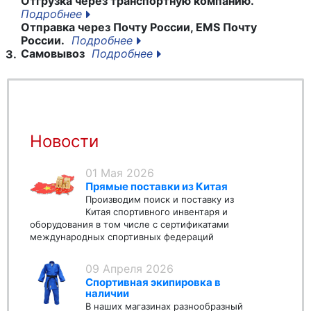
Отгрузка через транспортную компанию.
Подробнее
Отправка через Почту России, EMS Почту
России.
Подробнее
Самовывоз
Подробнее
3.
Новости
01 Мая 2026
Прямые поставки из Китая
Производим поиск и поставку из
Китая спортивного инвентаря и
оборудования в том числе с сертификатами
международных спортивных федераций
09 Апреля 2026
Спортивная экипировка в
наличии
В наших магазинах разнообразный