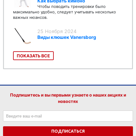
Как выбрать кимоно
Чтобы поводить тренировки было
максимально удобно, следует учитывать несколько
важных нюансов.
25 Ноября 2024
Виды клюшек Vanersborg
ПОКАЗАТЬ ВСЕ
Подпишитесь и вы первыми узнаете о наших акциях и
новостях
ПОДПИСАТЬСЯ