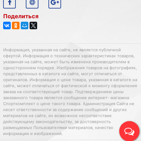
Поделиться
Информация, указанная на сайте, не является публичной
офертой. Информация о технических характеристиках товаров,
указанная на сайте, может быть изменена производителем в
одностороннем порядке. Изображения товаров на фотографиях,
представленных в каталоге на сайте, могут отличаться от
оригиналов. Информация о цене товара, указанная в каталоге на
сайте, может отличаться от фактической к моменту оформления
заказа на соответствующий товар. Подтверждением цены
заказанного товара является сообщение интернет- магазина
Спорткомплект о цене такого товара. Администрация Сайта не
несет ответственности за содержание сообщений и других
материалов на сайте, их возможное несоответствие
действующему законодательству, за достоверность
размещаемых Пользователями материалов, качество
информации и изображений.