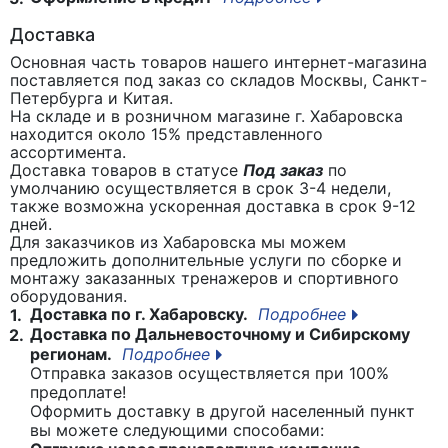
Доставка
Основная часть товаров нашего интернет-магазина
поставляется под заказ со складов Москвы, Санкт-
Петербурга и Китая.
На складе и в розничном магазине г. Хабаровска
находится около 15% представленного
ассортимента.
Доставка товаров в статусе
Под заказ
по
умолчанию осуществляется в срок 3-4 недели,
также возможна ускоренная доставка в срок 9-12
дней.
Для заказчиков из Хабаровска мы можем
предложить дополнительные услуги по сборке и
монтажу заказанных тренажеров и спортивного
оборудования.
Доставка по г. Хабаровску.
Подробнее
1.
Доставка по Дальневосточному и Сибирскому
2.
регионам.
Подробнее
Отправка заказов осуществляется при 100%
предоплате!
Оформить доставку в другой населенный пункт
вы можете следующими способами: