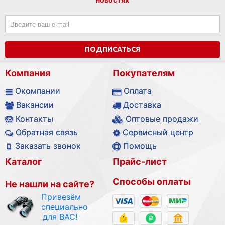
ПОДПИСАТЬСЯ
Компания
Покупателям
Окомпании
Оплата
Вакансии
Доставка
Контакты
Оптовые продажи
Обратная связь
Сервисный центр
Заказать звонок
Помощь
Каталог
Прайс-лист
Способы оплаты
Не нашли на сайте?
Привезём
специально
для ВАС!