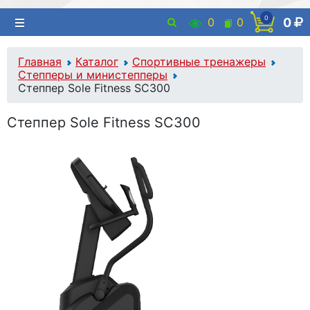
0
0
0
0
Главная
Каталог
Спортивные тренажеры
Степперы и министепперы
Степпер Sole Fitness SC300
Степпер Sole Fitness SC300