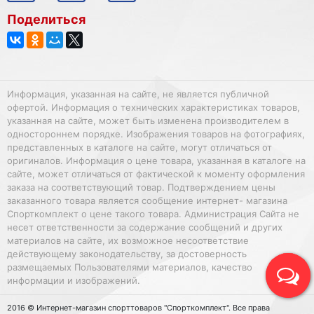
Поделиться
Информация, указанная на сайте, не является публичной
офертой. Информация о технических характеристиках товаров,
указанная на сайте, может быть изменена производителем в
одностороннем порядке. Изображения товаров на фотографиях,
представленных в каталоге на сайте, могут отличаться от
оригиналов. Информация о цене товара, указанная в каталоге на
сайте, может отличаться от фактической к моменту оформления
заказа на соответствующий товар. Подтверждением цены
заказанного товара является сообщение интернет- магазина
Спорткомплект о цене такого товара. Администрация Сайта не
несет ответственности за содержание сообщений и других
материалов на сайте, их возможное несоответствие
действующему законодательству, за достоверность
размещаемых Пользователями материалов, качество
информации и изображений.
2016 © Интернет-магазин спорттоваров "Спорткомплект". Все права