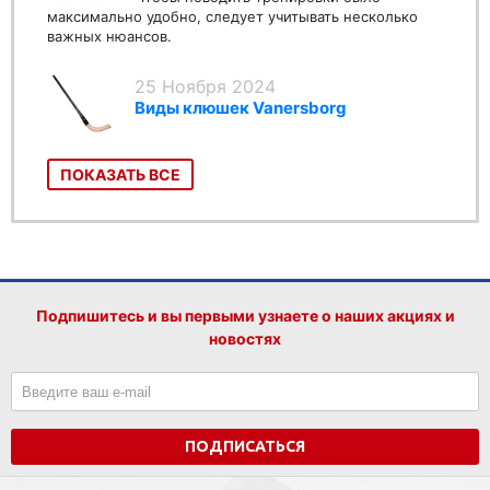
максимально удобно, следует учитывать несколько
важных нюансов.
25 Ноября 2024
Виды клюшек Vanersborg
ПОКАЗАТЬ ВСЕ
Подпишитесь и вы первыми узнаете о наших акциях и
новостях
ПОДПИСАТЬСЯ