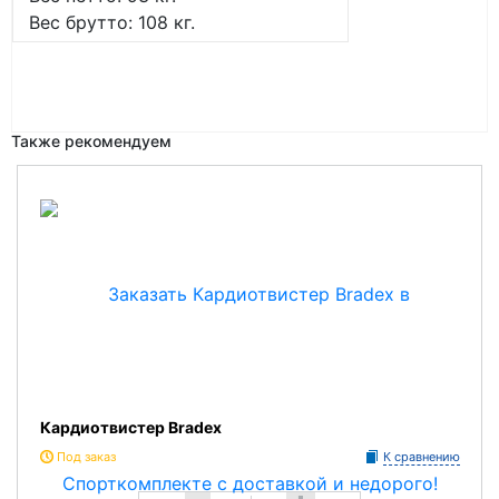
Вес брутто: 108 кг.
Также рекомендуем
Кардиотвистер Bradex
Под заказ
К сравнению