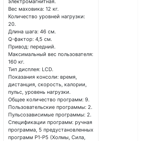
электромагнитная.
Вес маховика: 12 кг.
Количество уровней нагрузки:
20.
Длина шага: 46 см.
Q-фактор: 4,5 см.
Привод: передний.
Максимальный вес пользователя:
160 кг.
Тип дисплея: LCD.
Показания консоли: время,
дистанция, скорость, калории,
пульс, уровень нагрузки.
Общее количество программ: 9.
Пользовательские программы: 2.
Пульсозависимые программы: 2.
Спецификации программ: ручная
программа, 5 предустановленных
программ P1-P5 (Холмы, Сила,