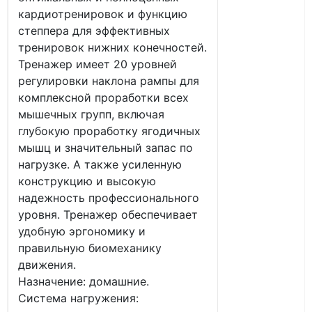
кардиотренировок и функцию
степпера для эффективных
тренировок нижних конечностей.
Тренажер имеет 20 уровней
регулировки наклона рампы для
комплексной проработки всех
мышечных групп, включая
глубокую проработку ягодичных
мышц и значительный запас по
нагрузке. А также усиленную
конструкцию и высокую
надежность профессионального
уровня. Тренажер обеспечивает
удобную эргономику и
правильную биомеханику
движения.
Назначение: домашние.
Система нагружения: