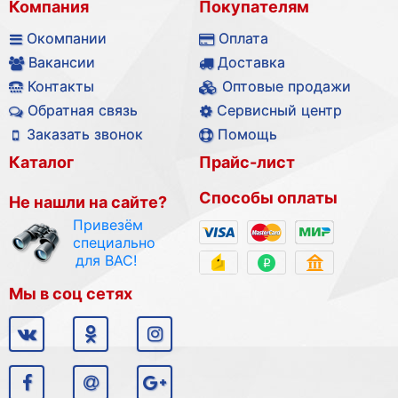
Компания
Покупателям
Окомпании
Оплата
Вакансии
Доставка
Контакты
Оптовые продажи
Обратная связь
Сервисный центр
Заказать звонок
Помощь
Каталог
Прайс-лист
Способы оплаты
Не нашли на сайте?
Привезём
специально
для ВАС!
Мы в соц сетях