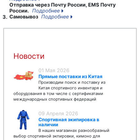
Отправка через Почту России, EMS Почту
России.
Подробнее
Самовывоз
Подробнее
3.
Новости
01 Мая 2026
Прямые поставки из Китая
Производим поиск и поставку из
Китая спортивного инвентаря и
оборудования в том числе с сертификатами
международных спортивных федераций
09 Апреля 2026
Спортивная экипировка в
наличии
В наших магазинах разнообразный
выбор спортивной экпировки, кимоно для