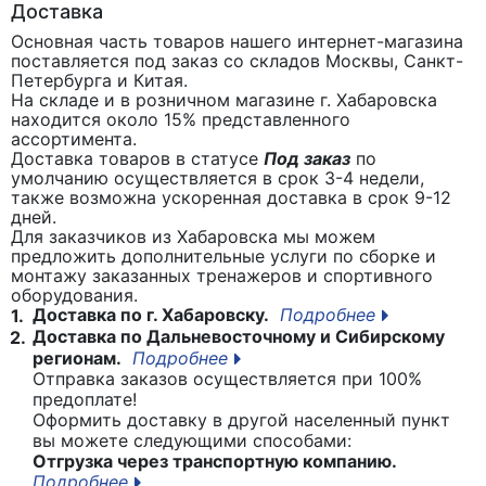
Доставка
Основная часть товаров нашего интернет-магазина
поставляется под заказ со складов Москвы, Санкт-
Петербурга и Китая.
На складе и в розничном магазине г. Хабаровска
находится около 15% представленного
ассортимента.
Доставка товаров в статусе
Под заказ
по
умолчанию осуществляется в срок 3-4 недели,
также возможна ускоренная доставка в срок 9-12
дней.
Для заказчиков из Хабаровска мы можем
предложить дополнительные услуги по сборке и
монтажу заказанных тренажеров и спортивного
оборудования.
Доставка по г. Хабаровску.
Подробнее
1.
Доставка по Дальневосточному и Сибирскому
2.
регионам.
Подробнее
Отправка заказов осуществляется при 100%
предоплате!
Оформить доставку в другой населенный пункт
вы можете следующими способами:
Отгрузка через транспортную компанию.
Подробнее