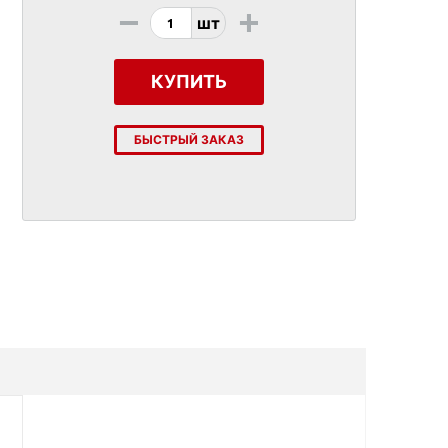
-
+
шт
КУПИТЬ
БЫСТРЫЙ ЗАКАЗ