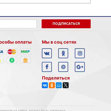
ПОДПИСАТЬСЯ
особы оплаты
Мы в соц сетях
Поделиться
казанная на сайте, может быть изменена