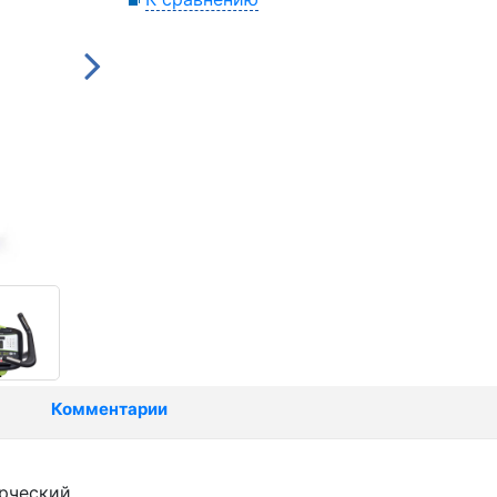
Комментарии
ерческий