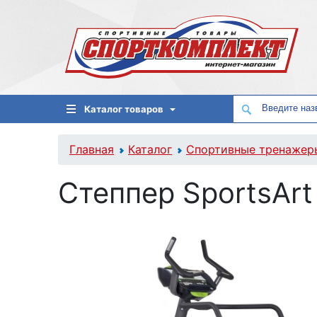
Каталог товаров
Главная
Каталог
Спортивные тренажер
Степпер SportsArt