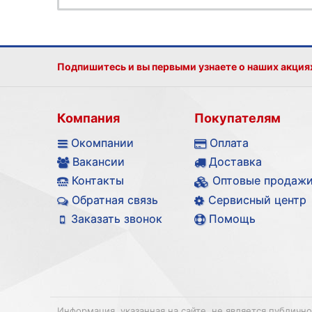
Подпишитесь и вы первыми узнаете о наших акция
Компания
Покупателям
Окомпании
Оплата
Вакансии
Доставка
Контакты
Оптовые продаж
Обратная связь
Сервисный центр
Заказать звонок
Помощь
Информация, указанная на сайте, не является публичн