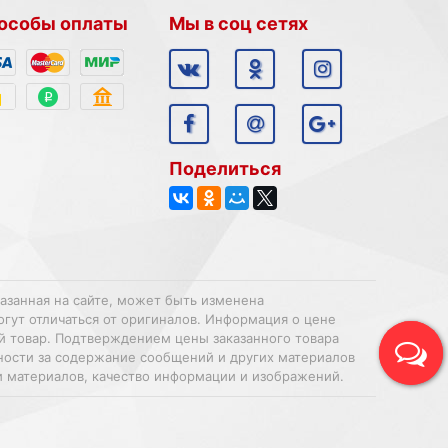
особы оплаты
Мы в соц сетях
Поделиться
казанная на сайте, может быть изменена
огут отличаться от оригиналов. Информация о цене
ий товар. Подтверждением цены заказанного товара
нности за содержание сообщений и других материалов
и материалов, качество информации и изображений.