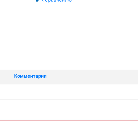
Комментарии