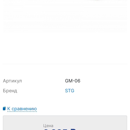
Артикул
GM-06
Бренд
STG
К сравнению
Цена