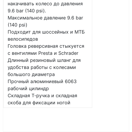
накачивать колесо до давления
9.6 bar (140 psi).
Максимальное давление 9.6 bar
(140 psi)
Подходит для шоссейных и МТБ
велосипедов
Головка реверсивная стыкуется
с вентилями Presta и Schrader
Длинный резиновый шланг для
удобства работы с колесами
большого диаметра
Прочный алюминиевый 6063
рабочий цилиндр
Складная Т-ручка и складная
скоба для фиксации ногой