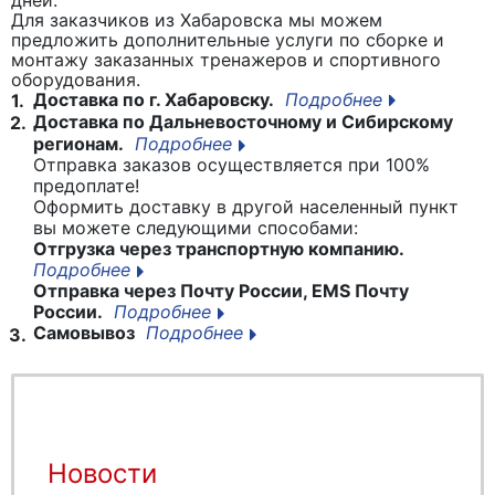
дней.
Для заказчиков из Хабаровска мы можем
предложить дополнительные услуги по сборке и
монтажу заказанных тренажеров и спортивного
оборудования.
Доставка по г. Хабаровску.
Подробнее
1.
Доставка по Дальневосточному и Сибирскому
2.
регионам.
Подробнее
Отправка заказов осуществляется при 100%
предоплате!
Оформить доставку в другой населенный пункт
вы можете следующими способами:
Отгрузка через транспортную компанию.
Подробнее
Отправка через Почту России, EMS Почту
России.
Подробнее
Самовывоз
Подробнее
3.
Новости