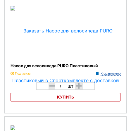
Насос для велосипеда PURO Пластиковый
Под заказ
К сравнению
-
+
шт
КУПИТЬ
Насос для велосипеда PURO Пластиковый