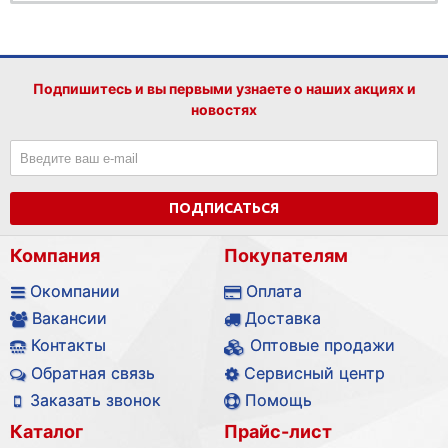
Подпишитесь и вы первыми узнаете о наших акциях и
новостях
ПОДПИСАТЬСЯ
Компания
Покупателям
Окомпании
Оплата
Вакансии
Доставка
Контакты
Оптовые продажи
Обратная связь
Сервисный центр
Заказать звонок
Помощь
Каталог
Прайс-лист