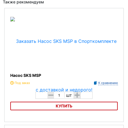
Также рекомендуем
Насос SKS MSP
Под заказ
К сравнению
-
+
шт
КУПИТЬ
Насос SKS MSP