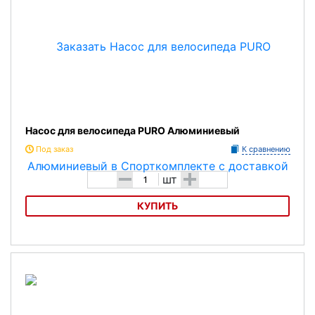
Насос для велосипеда PURO Алюминиевый
Под заказ
К сравнению
-
+
шт
КУПИТЬ
Насос для велосипеда PURO Алюминиевый