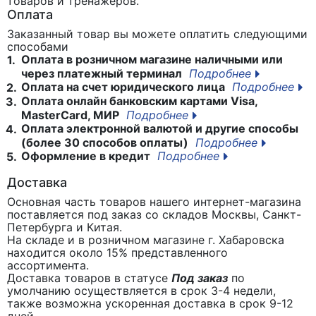
товаров и тренажеров.
Оплата
Заказанный товар вы можете оплатить следующими
способами
Оплата в розничном магазине наличными или
1.
через платежный терминал
Подробнее
Оплата на счет юридического лица
Подробнее
2.
Оплата онлайн банковским картами Visa,
3.
MasterCard, МИР
Подробнее
Оплата электронной валютой и другие способы
4.
(более 30 способов оплаты)
Подробнее
Оформление в кредит
Подробнее
5.
Доставка
Основная часть товаров нашего интернет-магазина
поставляется под заказ со складов Москвы, Санкт-
Петербурга и Китая.
На складе и в розничном магазине г. Хабаровска
находится около 15% представленного
ассортимента.
Доставка товаров в статусе
Под заказ
по
умолчанию осуществляется в срок 3-4 недели,
также возможна ускоренная доставка в срок 9-12