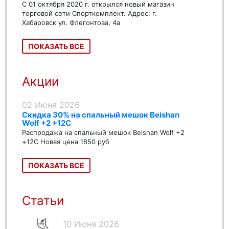
С 01 октября 2020 г. открылся новый магазин
торговой сети Спорткомплект. Адрес: г.
Хабаровск ул. Флегонтова, 4а
ПОКАЗАТЬ ВСЕ
Акции
02 Июня 2026
Скидка 30% на спальный мешок Beishan
Wolf +2 +12C
Распродажа на спальный мешок Beishan Wolf +2
+12C Новая цена 1850 руб
ПОКАЗАТЬ ВСЕ
Статьи
10 Июня 2026