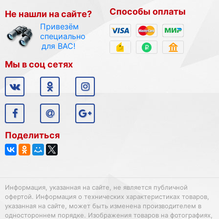
Способы оплаты
Не нашли на сайте?
Привезём
специально
для ВАС!
Мы в соц сетях
Поделиться
Информация, указанная на сайте, не является публичной
офертой. Информация о технических характеристиках товаров,
указанная на сайте, может быть изменена производителем в
одностороннем порядке. Изображения товаров на фотографиях,