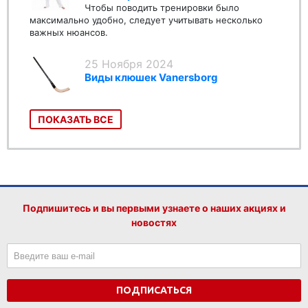
Чтобы поводить тренировки было
максимально удобно, следует учитывать несколько
важных нюансов.
25 Ноября 2024
Виды клюшек Vanersborg
ПОКАЗАТЬ ВСЕ
Подпишитесь и вы первыми узнаете о наших акциях и
новостях
ПОДПИСАТЬСЯ