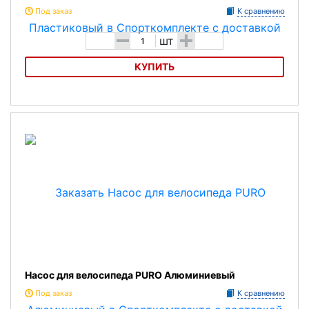
Под заказ
К сравнению
-
+
шт
КУПИТЬ
Насос для велосипеда PURO Пластиковый
Насос для велосипеда PURO Алюминиевый
Под заказ
К сравнению