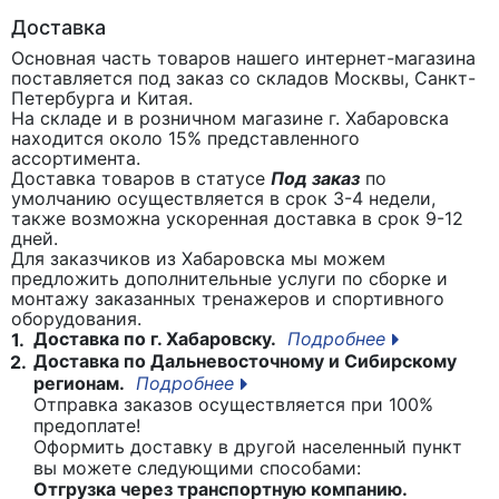
Доставка
Основная часть товаров нашего интернет-магазина
поставляется под заказ со складов Москвы, Санкт-
Петербурга и Китая.
На складе и в розничном магазине г. Хабаровска
находится около 15% представленного
ассортимента.
Доставка товаров в статусе
Под заказ
по
умолчанию осуществляется в срок 3-4 недели,
также возможна ускоренная доставка в срок 9-12
дней.
Для заказчиков из Хабаровска мы можем
предложить дополнительные услуги по сборке и
монтажу заказанных тренажеров и спортивного
оборудования.
Доставка по г. Хабаровску.
Подробнее
1.
Доставка по Дальневосточному и Сибирскому
2.
регионам.
Подробнее
Отправка заказов осуществляется при 100%
предоплате!
Оформить доставку в другой населенный пункт
вы можете следующими способами:
Отгрузка через транспортную компанию.