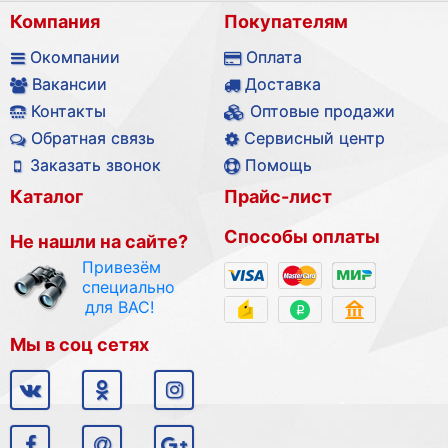
Компания
Покупателям
Окомпании
Оплата
Вакансии
Доставка
Контакты
Оптовые продажи
Обратная связь
Сервисный центр
Заказать звонок
Помощь
Каталог
Прайс-лист
Способы оплаты
Не нашли на сайте?
Привезём
специально
для ВАС!
Мы в соц сетях