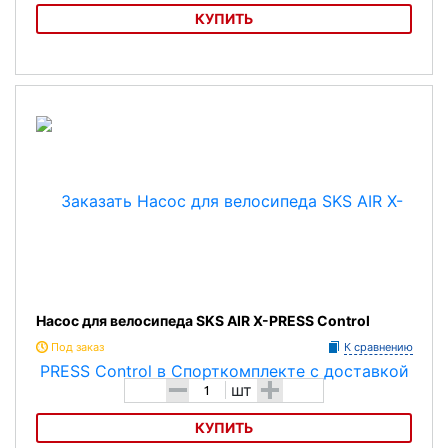
КУПИТЬ
Насос для велосипеда PURO Карбоновый
Насос для велосипеда SKS AIR X-PRESS Control
Под заказ
К сравнению
-
+
шт
КУПИТЬ