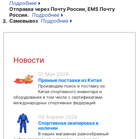
Подробнее
Отправка через Почту России, EMS Почту
России.
Подробнее
Самовывоз
Подробнее
3.
Новости
01 Мая 2026
Прямые поставки из Китая
Производим поиск и поставку из
Китая спортивного инвентаря и
оборудования в том числе с сертификатами
международных спортивных федераций
09 Апреля 2026
Спортивная экипировка в
наличии
В наших магазинах разнообразный