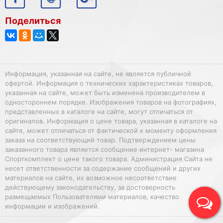
Поделиться
Информация, указанная на сайте, не является публичной
офертой. Информация о технических характеристиках товаров,
указанная на сайте, может быть изменена производителем в
одностороннем порядке. Изображения товаров на фотографиях,
представленных в каталоге на сайте, могут отличаться от
оригиналов. Информация о цене товара, указанная в каталоге на
сайте, может отличаться от фактической к моменту оформления
заказа на соответствующий товар. Подтверждением цены
заказанного товара является сообщение интернет- магазина
Спорткомплект о цене такого товара. Администрация Сайта не
несет ответственности за содержание сообщений и других
материалов на сайте, их возможное несоответствие
действующему законодательству, за достоверность
размещаемых Пользователями материалов, качество
информации и изображений.