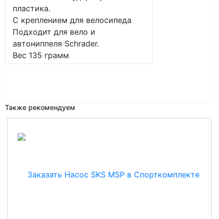
пластика.
С креплением для велосипеда
Подходит для вело и
автониппеля Schrader.
Вес 135 грамм
Также рекомендуем