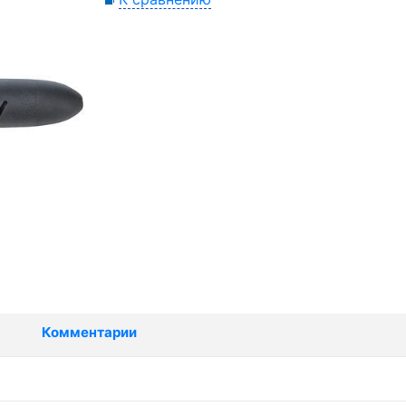
Комментарии