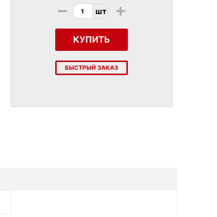
-
+
шт
КУПИТЬ
БЫСТРЫЙ ЗАКАЗ