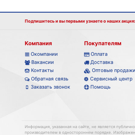
Подпишитесь и вы первыми узнаете о наших акция
Компания
Покупателям
Окомпании
Оплата
Вакансии
Доставка
Контакты
Оптовые продаж
Обратная связь
Сервисный центр
Заказать звонок
Помощь
Информация, указанная на сайте, не является публичн
производителем в одностороннем порядке. Изображения