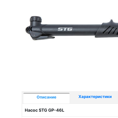
Характеристики
Описание
Насос STG GP-46L