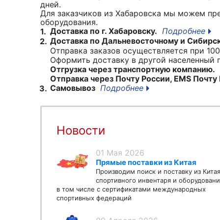
дней.
Для заказчиков из Хабаровска мы можем пр
оборудования.
Доставка по г. Хабаровску.
Подробнее
1.
Доставка по Дальневосточному и Сибирс
2.
Отправка заказов осуществляется при 100
Оформить доставку в другой населенный
Отгрузка через транспортную компанию.
Отправка через Почту России, EMS Почту 
Самовывоз
Подробнее
3.
Новости
01 Мая 2026
Прямые поставки из Китая
Производим поиск и поставку из Кита
спортивного инвентаря и оборудовани
в том числе с сертификатами международных
спортивных федераций