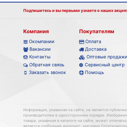
Подпишитесь и вы первыми узнаете о наших акция
Компания
Покупателям
Окомпании
Оплата
Вакансии
Доставка
Контакты
Оптовые продаж
Обратная связь
Сервисный центр
Заказать звонок
Помощь
Информация, указанная на сайте, не является публичн
производителем в одностороннем порядке. Изображения
товара, указанная в каталоге на сайте, может отлича
является сообщение интернет- магазина Спорткомплек