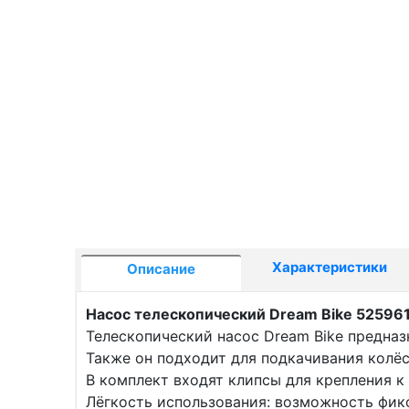
Характеристики
Описание
Насос телескопический Dream Bike 52596
Телескопический насос Dream Bike предназ
Также он подходит для подкачивания колёс
В комплект входят клипсы для крепления к
Лёгкость использования: возможность фик