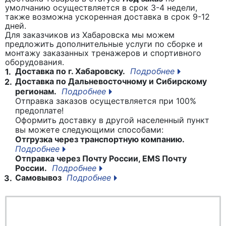
умолчанию осуществляется в срок 3-4 недели,
также возможна ускоренная доставка в срок 9-12
дней.
Для заказчиков из Хабаровска мы можем
предложить дополнительные услуги по сборке и
монтажу заказанных тренажеров и спортивного
оборудования.
Доставка по г. Хабаровску.
Подробнее
1.
Доставка по Дальневосточному и Сибирскому
2.
регионам.
Подробнее
Отправка заказов осуществляется при 100%
предоплате!
Оформить доставку в другой населенный пункт
вы можете следующими способами:
Отгрузка через транспортную компанию.
Подробнее
Отправка через Почту России, EMS Почту
России.
Подробнее
Самовывоз
Подробнее
3.