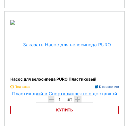
Насос SKS MSP
Насос для велосипеда PURO Пластиковый
Под заказ
К сравнению
-
+
шт
КУПИТЬ
Насос для велосипеда PURO Пластиковый