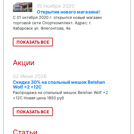
15 Ноября 2020
Открытие нового магазина!
С 01 октября 2020 г. открылся новый магазин
торговой сети Спорткомплект. Адрес: г.
Хабаровск ул. Флегонтова, 4а
ПОКАЗАТЬ ВСЕ
Акции
02 Июня 2026
Скидка 30% на спальный мешок Beishan
Wolf +2 +12C
Распродажа на спальный мешок Beishan Wolf +2
+12C Новая цена 1850 руб
ПОКАЗАТЬ ВСЕ
Статьи