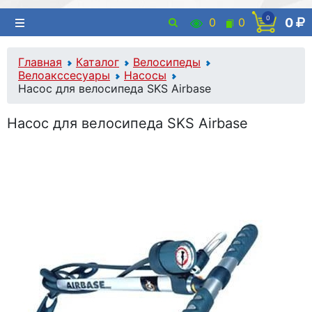
0
0
0
0
Главная
Каталог
Велосипеды
Велоакссесуары
Насосы
Насос для велосипеда SKS Airbase
Насос для велосипеда SKS Airbase