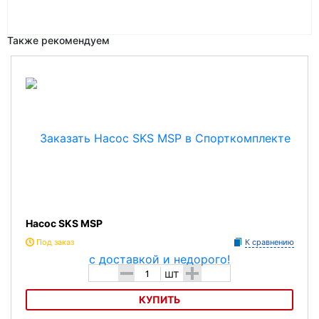
Также рекомендуем
Насос SKS MSP
Под заказ
К сравнению
-
+
шт
КУПИТЬ