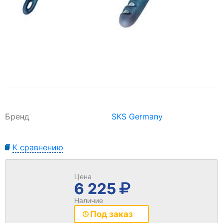
Бренд
SKS Germany
К сравнению
Цена
6 225
Наличие
Под заказ