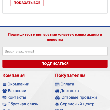
ПОКАЗАТЬ ВСЕ
Подпишитесь и вы первыми узнаете о наших акциях и
новостях
ПОДПИСАТЬСЯ
Компания
Покупателям
Окомпании
Оплата
Вакансии
Доставка
Контакты
Оптовые продажи
Обратная связь
Сервисный центр