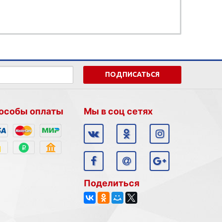
ПОДПИСАТЬСЯ
особы оплаты
Мы в соц сетях
Поделиться