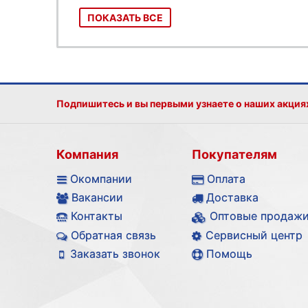
ПОКАЗАТЬ ВСЕ
Подпишитесь и вы первыми узнаете о наших акция
Компания
Покупателям
Окомпании
Оплата
Вакансии
Доставка
Контакты
Оптовые продаж
Обратная связь
Сервисный центр
Заказать звонок
Помощь