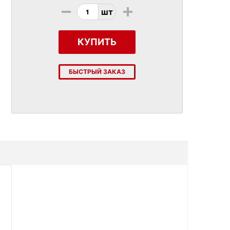
-
+
шт
КУПИТЬ
БЫСТРЫЙ ЗАКАЗ