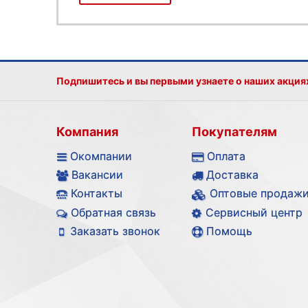
Подпишитесь и вы первыми узнаете о наших акция
Компания
Покупателям
Окомпании
Оплата
Вакансии
Доставка
Контакты
Оптовые продаж
Обратная связь
Сервисный центр
Заказать звонок
Помощь