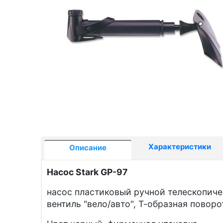
Характеристики
Описание
Насос Stark GP-97
насос пластиковый ручной телескопич
вентиль "вело/авто", Т-образная поворо