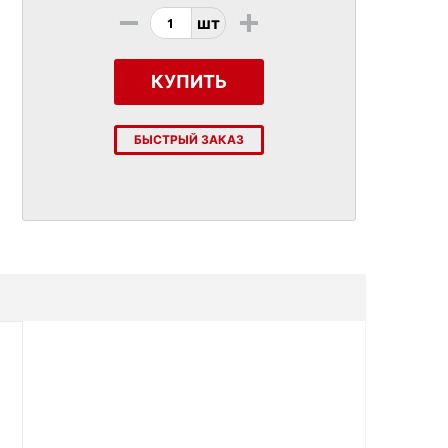
-
+
шт
КУПИТЬ
БЫСТРЫЙ ЗАКАЗ