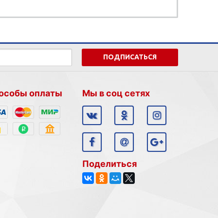
ПОДПИСАТЬСЯ
особы оплаты
Мы в соц сетях
Поделиться