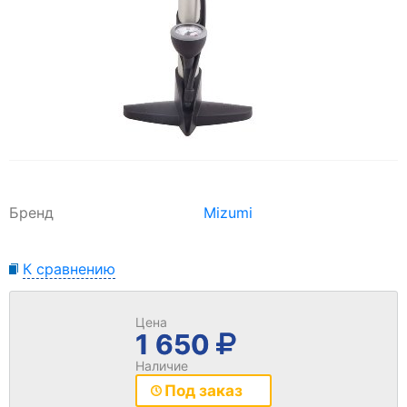
Бренд
Mizumi
К сравнению
Цена
1 650
Наличие
Под заказ