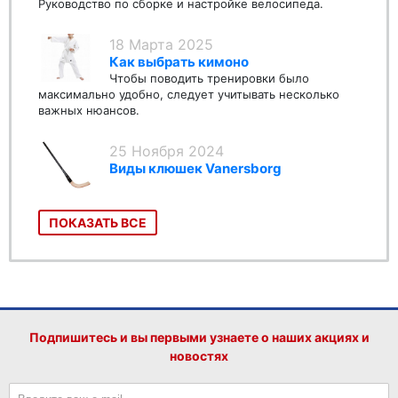
Руководство по сборке и настройке велосипеда.
18 Марта 2025
Как выбрать кимоно
Чтобы поводить тренировки было
максимально удобно, следует учитывать несколько
важных нюансов.
25 Ноября 2024
Виды клюшек Vanersborg
ПОКАЗАТЬ ВСЕ
Подпишитесь и вы первыми узнаете о наших акциях и
новостях