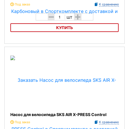
Под заказ
К сравнению
-
+
шт
КУПИТЬ
Насос для велосипеда PURO Карбоновый
Насос для велосипеда SKS AIR X-PRESS Control
Под заказ
К сравнению