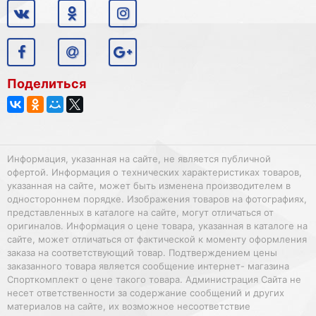
Поделиться
Информация, указанная на сайте, не является публичной
офертой. Информация о технических характеристиках товаров,
указанная на сайте, может быть изменена производителем в
одностороннем порядке. Изображения товаров на фотографиях,
представленных в каталоге на сайте, могут отличаться от
оригиналов. Информация о цене товара, указанная в каталоге на
сайте, может отличаться от фактической к моменту оформления
заказа на соответствующий товар. Подтверждением цены
заказанного товара является сообщение интернет- магазина
Спорткомплект о цене такого товара. Администрация Сайта не
несет ответственности за содержание сообщений и других
материалов на сайте, их возможное несоответствие