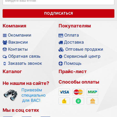
ПОДПИСАТЬСЯ
Компания
Покупателям
Окомпании
Оплата
Вакансии
Доставка
Контакты
Оптовые продажи
Обратная связь
Сервисный центр
Заказать звонок
Помощь
Каталог
Прайс-лист
Способы оплаты
Не нашли на сайте?
Привезём
специально
для ВАС!
Мы в соц сетях