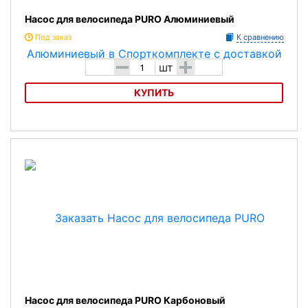
Насос для велосипеда PURO Алюминиевый
Под заказ
К сравнению
-
+
шт
КУПИТЬ
Насос для велосипеда PURO Алюминиевый
Насос для велосипеда PURO Карбоновый