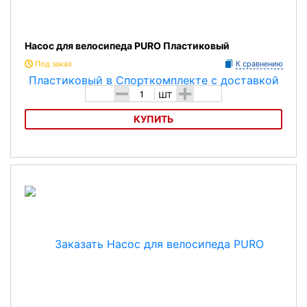
Насос для велосипеда PURO Пластиковый
Под заказ
К сравнению
-
+
шт
КУПИТЬ
Насос для велосипеда PURO Пластиковый