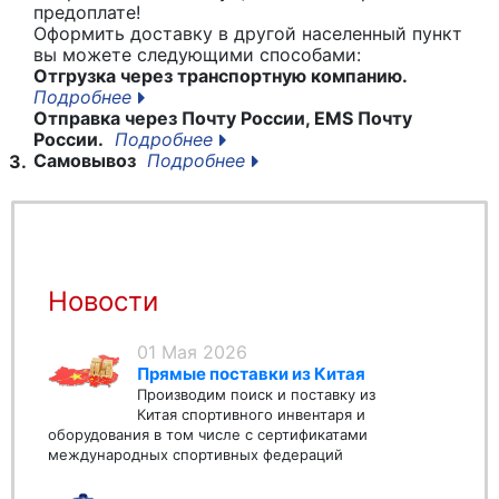
предоплате!
Оформить доставку в другой населенный пункт
вы можете следующими способами:
Отгрузка через транспортную компанию.
Подробнее
Отправка через Почту России, EMS Почту
России.
Подробнее
Самовывоз
Подробнее
3.
Новости
01 Мая 2026
Прямые поставки из Китая
Производим поиск и поставку из
Китая спортивного инвентаря и
оборудования в том числе с сертификатами
международных спортивных федераций