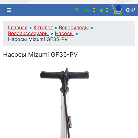
0
0
0
0
Главная
Каталог
Велосипеды
Велоакссесуары
Насосы
Насосы Mizumi GF35-PV
Насосы Mizumi GF35-PV