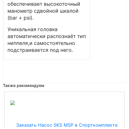
обеспечивает высокоточный
манометр сдвойной шкалой
(bar + psi).
Уникальная головка
автоматически распознаёт тип
ниппеля,и самостоятельно
подстраивается под него.
Также рекомендуем