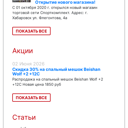
Открытие нового магазина!
С 01 октября 2020 г. открылся новый магазин
торговой сети Спорткомплект. Адрес: г.
Хабаровск ул. Флегонтова, 4а
ПОКАЗАТЬ ВСЕ
Акции
02 Июня 2026
Скидка 30% на спальный мешок Beishan
Wolf +2 +12C
Распродажа на спальный мешок Beishan Wolf +2
+12C Новая цена 1850 руб
ПОКАЗАТЬ ВСЕ
Статьи