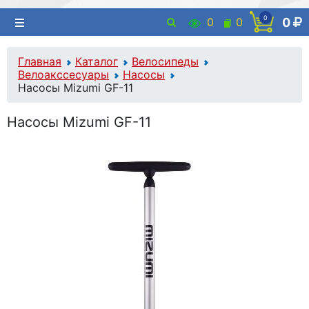
0
0
0
0
Главная
Каталог
Велосипеды
Велоакссесуары
Насосы
Насосы Mizumi GF-11
Насосы Mizumi GF-11