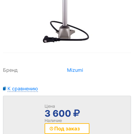
Бренд
Mizumi
К сравнению
Цена
3 600
Наличие
Под заказ