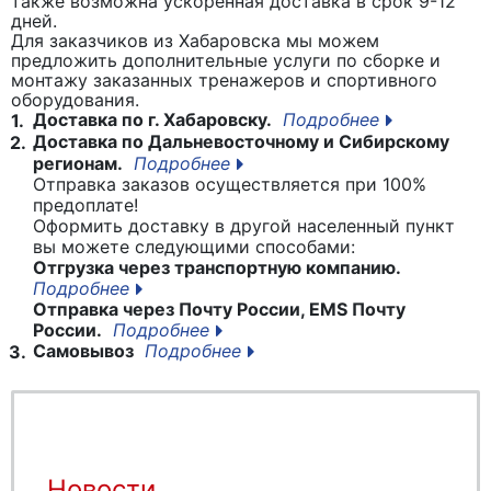
также возможна ускоренная доставка в срок 9-12
дней.
Для заказчиков из Хабаровска мы можем
предложить дополнительные услуги по сборке и
монтажу заказанных тренажеров и спортивного
оборудования.
Доставка по г. Хабаровску.
Подробнее
1.
Доставка по Дальневосточному и Сибирскому
2.
регионам.
Подробнее
Отправка заказов осуществляется при 100%
предоплате!
Оформить доставку в другой населенный пункт
вы можете следующими способами:
Отгрузка через транспортную компанию.
Подробнее
Отправка через Почту России, EMS Почту
России.
Подробнее
Самовывоз
Подробнее
3.
Новости