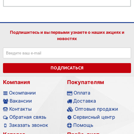
Подпишитесь и вы первыми узнаете о наших акциях и
новостях
ПОДПИСАТЬСЯ
Компания
Покупателям
Окомпании
Оплата
Вакансии
Доставка
Контакты
Оптовые продажи
Обратная связь
Сервисный центр
Заказать звонок
Помощь