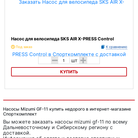
Насос для велосипеда SKS AIR X-PRESS Control
Под заказ
К сравнению
-
+
шт
КУПИТЬ
Насос для велосипеда SKS AIR X-PRESS Control
Насосы Mizumi GF-11 купить недорого в интернет-магазине
Спорткомплект
Вы можете заказать насосы mizumi gf-11
по всему
Дальневосточному и Сибирскому региону с
доставкой.