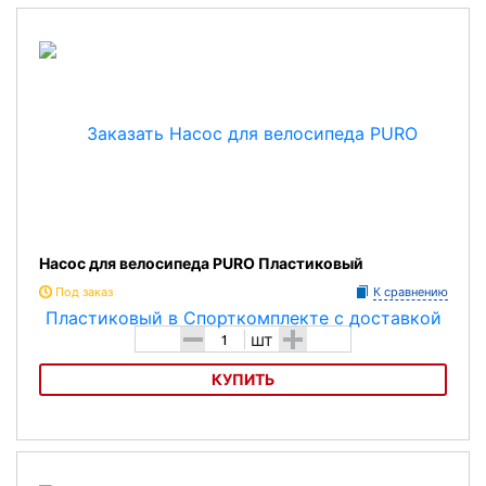
Насос SKS MSP
Насос для велосипеда PURO Пластиковый
Под заказ
К сравнению
-
+
шт
КУПИТЬ
Насос для велосипеда PURO Пластиковый