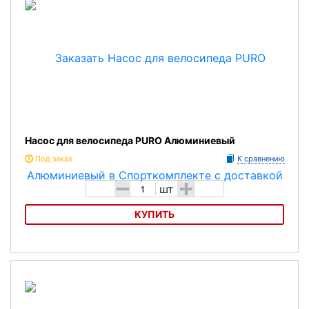
Насос для велосипеда PURO Алюминиевый
Под заказ
К сравнению
-
+
шт
КУПИТЬ
Насос для велосипеда PURO Алюминиевый