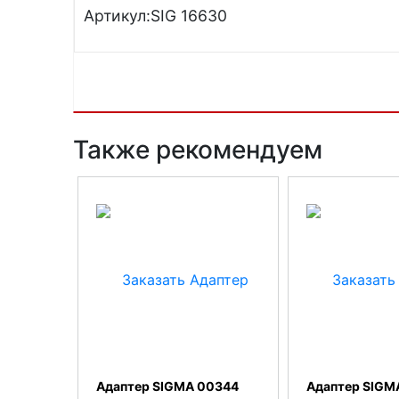
Артикул:SIG 16630
Также рекомендуем
Адаптер SIGMA 00344
Адаптер SIGM