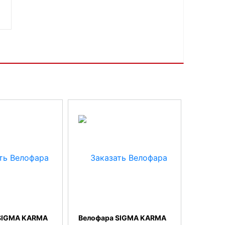
SIGMA KARMA
Велофара SIGMA KARMA