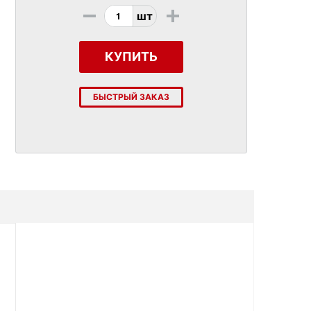
-
+
шт
КУПИТЬ
БЫСТРЫЙ ЗАКАЗ