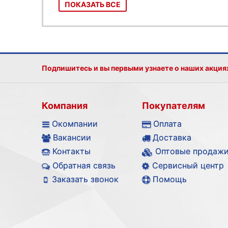
ПОКАЗАТЬ ВСЕ
Подпишитесь и вы первыми узнаете о наших акция
Компания
Покупателям
Окомпании
Оплата
Вакансии
Доставка
Контакты
Оптовые продаж
Обратная связь
Сервисный центр
Заказать звонок
Помощь