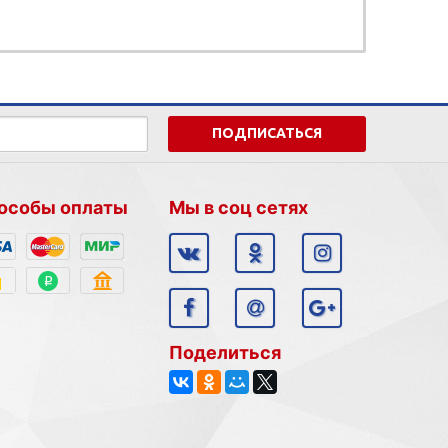
ПОДПИСАТЬСЯ
особы оплаты
Мы в соц сетях
Поделиться