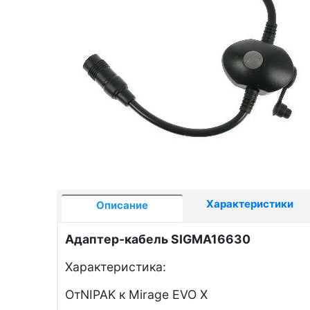
Характеристики
Описание
Адаптер-кабель SIGMA16630
Характеристика:
ОтNIPAK к Mirage EVO Х