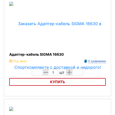
Адаптер-кабель SIGMA 16630
Под заказ
К сравнению
-
+
шт
КУПИТЬ
Адаптер-кабель SIGMA 16630