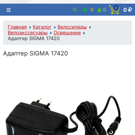
0
0
0
0
Главная
Каталог
Велосипеды
Велоакссесуары
Освещение
Адаптер SIGMA 17420
Адаптер SIGMA 17420