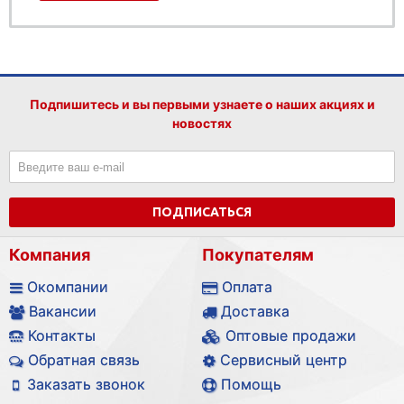
Подпишитесь и вы первыми узнаете о наших акциях и
новостях
ПОДПИСАТЬСЯ
Компания
Покупателям
Окомпании
Оплата
Вакансии
Доставка
Контакты
Оптовые продажи
Обратная связь
Сервисный центр
Заказать звонок
Помощь