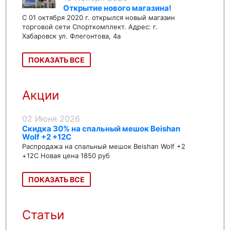
Открытие нового магазина!
С 01 октября 2020 г. открылся новый магазин
торговой сети Спорткомплект. Адрес: г.
Хабаровск ул. Флегонтова, 4а
ПОКАЗАТЬ ВСЕ
Акции
02 Июня 2026
Скидка 30% на спальный мешок Beishan
Wolf +2 +12C
Распродажа на спальный мешок Beishan Wolf +2
+12C Новая цена 1850 руб
ПОКАЗАТЬ ВСЕ
Статьи