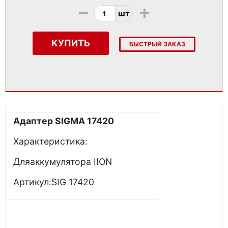
-
+
шт
КУПИТЬ
БЫСТРЫЙ ЗАКАЗ
Адаптер SIGMA 17420
Характеристика:
Дляаккумулятора IION
Артикул:SIG 17420