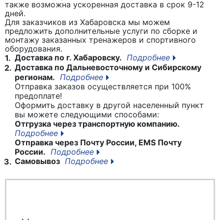
также возможна ускоренная доставка в срок 9-12
дней.
Для заказчиков из Хабаровска мы можем
предложить дополнительные услуги по сборке и
монтажу заказанных тренажеров и спортивного
оборудования.
Доставка по г. Хабаровску.
Подробнее
1.
Доставка по Дальневосточному и Сибирскому
2.
регионам.
Подробнее
Отправка заказов осуществляется при 100%
предоплате!
Оформить доставку в другой населенный пункт
вы можете следующими способами:
Отгрузка через транспортную компанию.
Подробнее
Отправка через Почту России, EMS Почту
России.
Подробнее
Самовывоз
Подробнее
3.