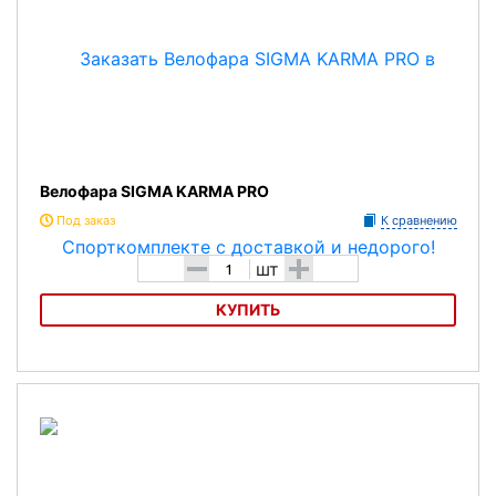
Велофара SIGMA KARMA PRO
Под заказ
К сравнению
-
+
шт
КУПИТЬ
Велофара SIGMA KARMA PRO