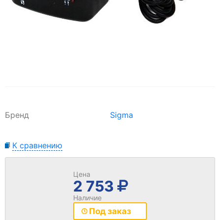
Бренд
Sigma
К сравнению
Цена
2 753
Наличие
Под заказ