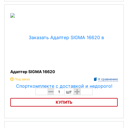
Адаптер SIGMA 00344
Адаптер SIGMA 16620
Под заказ
К сравнению
-
+
шт
КУПИТЬ
Адаптер SIGMA 16620