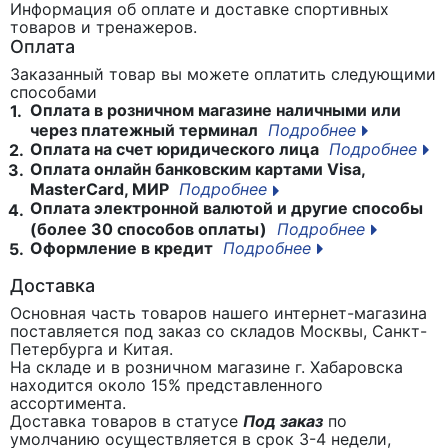
Информация об оплате и доставке спортивных
товаров и тренажеров.
Оплата
Заказанный товар вы можете оплатить следующими
способами
Оплата в розничном магазине наличными или
1.
через платежный терминал
Подробнее
Оплата на счет юридического лица
Подробнее
2.
Оплата онлайн банковским картами Visa,
3.
MasterCard, МИР
Подробнее
Оплата электронной валютой и другие способы
4.
(более 30 способов оплаты)
Подробнее
Оформление в кредит
Подробнее
5.
Доставка
Основная часть товаров нашего интернет-магазина
поставляется под заказ со складов Москвы, Санкт-
Петербурга и Китая.
На складе и в розничном магазине г. Хабаровска
находится около 15% представленного
ассортимента.
Доставка товаров в статусе
Под заказ
по
умолчанию осуществляется в срок 3-4 недели,