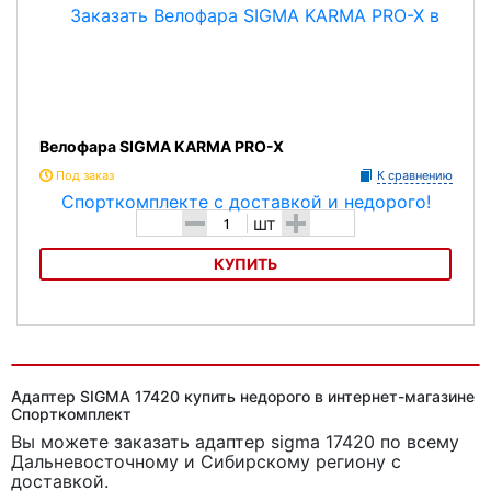
Велофара SIGMA KARMA PRO-X
Под заказ
К сравнению
-
+
шт
КУПИТЬ
Велофара SIGMA KARMA PRO-X
Адаптер SIGMA 17420 купить недорого в интернет-магазине
Спорткомплект
Вы можете заказать адаптер sigma 17420
по всему
Дальневосточному и Сибирскому региону с
доставкой.