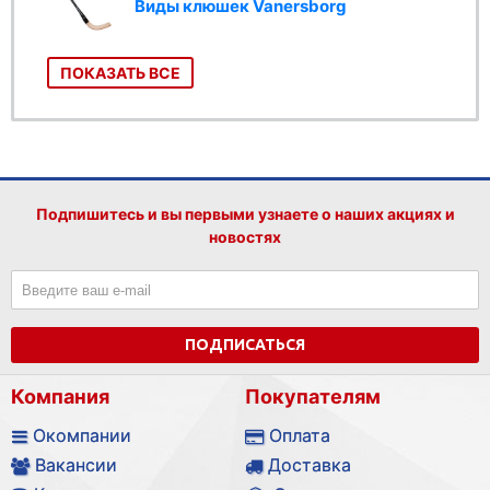
Виды клюшек Vanersborg
ПОКАЗАТЬ ВСЕ
Подпишитесь и вы первыми узнаете о наших акциях и
новостях
ПОДПИСАТЬСЯ
Компания
Покупателям
Окомпании
Оплата
Вакансии
Доставка