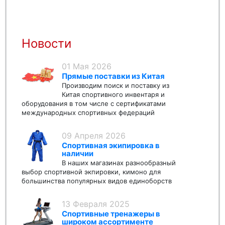
Новости
01 Мая 2026
Прямые поставки из Китая
Производим поиск и поставку из
Китая спортивного инвентаря и
оборудования в том числе с сертификатами
международных спортивных федераций
09 Апреля 2026
Спортивная экипировка в
наличии
В наших магазинах разнообразный
выбор спортивной экпировки, кимоно для
большинства популярных видов единоборств
13 Февраля 2025
Спортивные тренажеры в
широком ассортименте