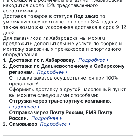
находится около 15% представленного
ассортимента.
Доставка товаров в статусе
Под заказ
по
умолчанию осуществляется в срок 3-4 недели,
также возможна ускоренная доставка в срок 9-12
дней.
Для заказчиков из Хабаровска мы можем
предложить дополнительные услуги по сборке и
монтажу заказанных тренажеров и спортивного
оборудования.
Доставка по г. Хабаровску.
Подробнее
1.
Доставка по Дальневосточному и Сибирскому
2.
регионам.
Подробнее
Отправка заказов осуществляется при 100%
предоплате!
Оформить доставку в другой населенный пункт
вы можете следующими способами:
Отгрузка через транспортную компанию.
Подробнее
Отправка через Почту России, EMS Почту
России.
Подробнее
Самовывоз
Подробнее
3.