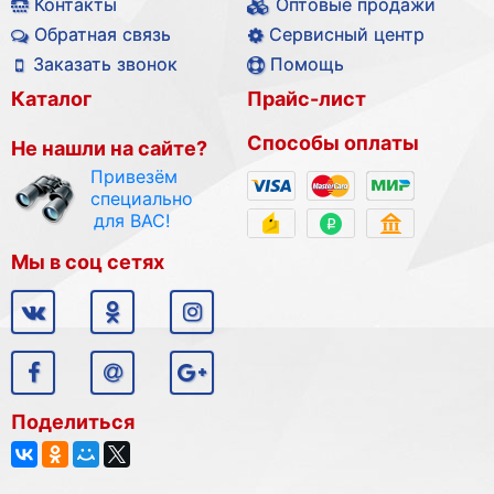
Контакты
Оптовые продажи
Обратная связь
Сервисный центр
Заказать звонок
Помощь
Каталог
Прайс-лист
Способы оплаты
Не нашли на сайте?
Привезём
специально
для ВАС!
Мы в соц сетях
Поделиться