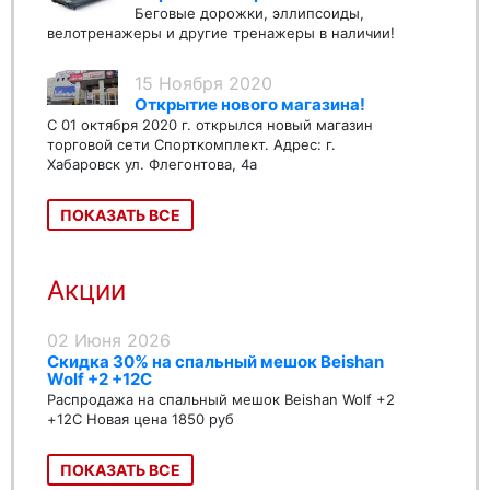
Беговые дорожки, эллипсоиды,
велотренажеры и другие тренажеры в наличии!
15 Ноября 2020
Открытие нового магазина!
С 01 октября 2020 г. открылся новый магазин
торговой сети Спорткомплект. Адрес: г.
Хабаровск ул. Флегонтова, 4а
ПОКАЗАТЬ ВСЕ
Акции
02 Июня 2026
Скидка 30% на спальный мешок Beishan
Wolf +2 +12C
Распродажа на спальный мешок Beishan Wolf +2
+12C Новая цена 1850 руб
ПОКАЗАТЬ ВСЕ