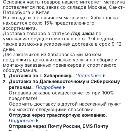
Основная часть товаров нашего интернет-магазина
поставляется под заказ со складов Москвы, Санкт-
Петербурга и Китая.
На складе и в розничном магазине г. Хабаровска
находится около 15% представленного
ассортимента.
Доставка товаров в статусе
Под заказ
по
умолчанию осуществляется в срок 3-4 недели,
также возможна ускоренная доставка в срок 9-12
дней.
Для заказчиков из Хабаровска мы можем
предложить дополнительные услуги по сборке и
монтажу заказанных тренажеров и спортивного
оборудования.
Доставка по г. Хабаровску.
Подробнее
1.
Доставка по Дальневосточному и Сибирскому
2.
регионам.
Подробнее
Отправка заказов осуществляется при 100%
предоплате!
Оформить доставку в другой населенный пункт
вы можете следующими способами:
Отгрузка через транспортную компанию.
Подробнее
Отправка через Почту России, EMS Почту