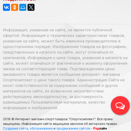
Информация, указанная на сайте, не является публичной
офертой. Информация о технических характеристиках товаров,
указанная на сайте, может быть изменена производителем в
одностороннем порядке. Изображения товаров на фотографиях,
представленных в каталоге на сайте, могут отличаться от
оригиналов. Информация о цене товара, указанная в каталоге на
сайте, может отличаться от фактической к моменту оформления
заказа на соответствующий товар. Подтверждением цены
заказанного товара является сообщение интернет- магазина
Спорткомплект о цене такого товара. Администрация Сайта не
несет ответственности за содержание сообщений и других
материалов на сайте, их возможное несоответствие
действующему законодательству, за достоверность
размещаемых Пользователями материалов, качество
информации и изображений.
2016 © Интернет-магазин спорттоваров "Спорткомплект". Все права
защищены. Информация сайта защищена законом об авторских правах.
Создание сайта
,
обслуживание
и
продвижение сайтов
-
Рэд
лайн