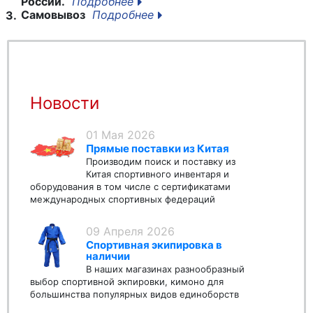
России.
Подробнее
Самовывоз
Подробнее
3.
Новости
01 Мая 2026
Прямые поставки из Китая
Производим поиск и поставку из
Китая спортивного инвентаря и
оборудования в том числе с сертификатами
международных спортивных федераций
09 Апреля 2026
Спортивная экипировка в
наличии
В наших магазинах разнообразный
выбор спортивной экпировки, кимоно для
большинства популярных видов единоборств