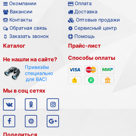
Окомпании
Оплата
Вакансии
Доставка
Контакты
Оптовые продажи
Обратная связь
Сервисный центр
Заказать звонок
Помощь
Каталог
Прайс-лист
Способы оплаты
Не нашли на сайте?
Привезём
специально
для ВАС!
Мы в соц сетях
Поделиться