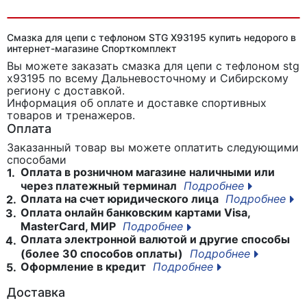
Смазка для цепи с тефлоном STG X93195 купить недорого в
интернет-магазине Спорткомплект
Вы можете заказать смазка для цепи с тефлоном stg
x93195
по всему Дальневосточному и Сибирскому
региону с доставкой.
Информация об оплате и доставке спортивных
товаров и тренажеров.
Оплата
Заказанный товар вы можете оплатить следующими
способами
Оплата в розничном магазине наличными или
1.
через платежный терминал
Подробнее
Оплата на счет юридического лица
Подробнее
2.
Оплата онлайн банковским картами Visa,
3.
MasterCard, МИР
Подробнее
Оплата электронной валютой и другие способы
4.
(более 30 способов оплаты)
Подробнее
Оформление в кредит
Подробнее
5.
Доставка