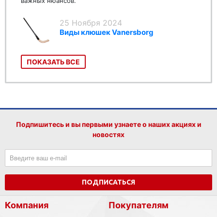
важных нюансов.
25 Ноября 2024
Виды клюшек Vanersborg
ПОКАЗАТЬ ВСЕ
Подпишитесь и вы первыми узнаете о наших акциях и
новостях
ПОДПИСАТЬСЯ
Компания
Покупателям