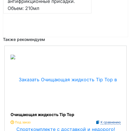
антифрикционные присадки.
Объем: 210мл
Также рекомендуем
Очищающая жидкость Tip Top
Под заказ
К сравнению