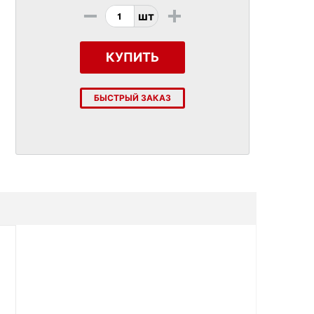
-
+
шт
КУПИТЬ
БЫСТРЫЙ ЗАКАЗ