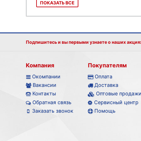
ПОКАЗАТЬ ВСЕ
Подпишитесь и вы первыми узнаете о наших акция
Компания
Покупателям
Окомпании
Оплата
Вакансии
Доставка
Контакты
Оптовые продаж
Обратная связь
Сервисный центр
Заказать звонок
Помощь