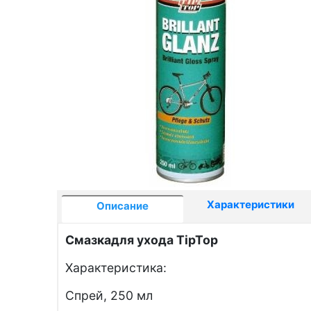
Характеристики
Описание
Смазкадля ухода
Tip
Top
Характеристика:
Спрей, 250 мл