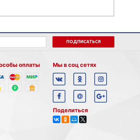
ПОДПИСАТЬСЯ
особы оплаты
Мы в соц сетях
Поделиться