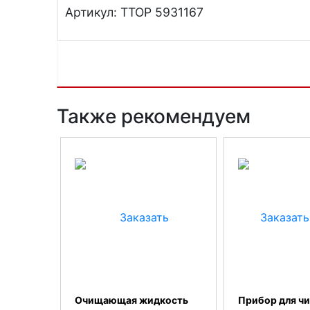
Артикул: TTOP 5931167
Также рекомендуем
Очищающая жидкость
Прибор для чи