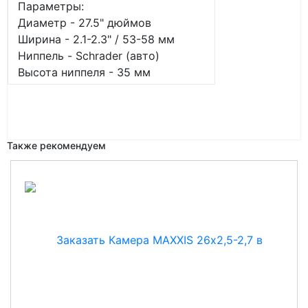
Параметры:
Диаметр - 27.5" дюймов
Ширина - 2.1-2.3" / 53-58 мм
Ниппель - Schrader (авто)
Высота ниппеля - 35 мм
Также рекомендуем