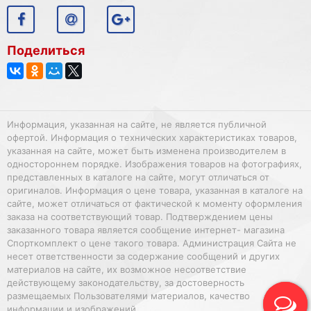
Поделиться
Информация, указанная на сайте, не является публичной
офертой. Информация о технических характеристиках товаров,
указанная на сайте, может быть изменена производителем в
одностороннем порядке. Изображения товаров на фотографиях,
представленных в каталоге на сайте, могут отличаться от
оригиналов. Информация о цене товара, указанная в каталоге на
сайте, может отличаться от фактической к моменту оформления
заказа на соответствующий товар. Подтверждением цены
заказанного товара является сообщение интернет- магазина
Спорткомплект о цене такого товара. Администрация Сайта не
несет ответственности за содержание сообщений и других
материалов на сайте, их возможное несоответствие
действующему законодательству, за достоверность
размещаемых Пользователями материалов, качество
информации и изображений.