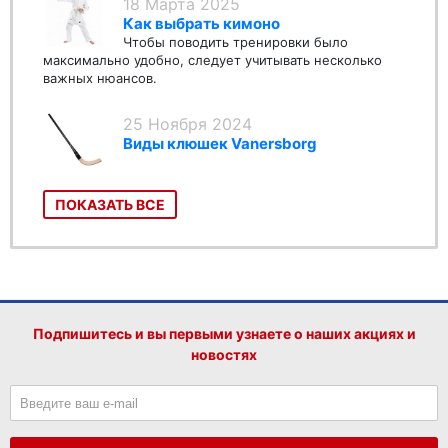
18 Марта 2025
Как выбрать кимоно
Чтобы поводить тренировки было
максимально удобно, следует учитывать несколько
важных нюансов.
25 Ноября 2024
Виды клюшек Vanersborg
ПОКАЗАТЬ ВСЕ
Подпишитесь и вы первыми узнаете о наших акциях и
новостях