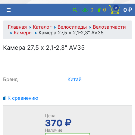
0
0
0
0
Главная
Каталог
Велосипеды
Велозапчасти
Камеры
Камера 27,5 x 2,1-2,3" AV35
Камера 27,5 x 2,1-2,3" AV35
Бренд
Китай
К сравнению
Цена
370
Наличие