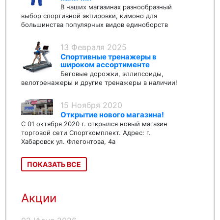
В наших магазинах разнообразный
выбор спортивной экпировки, кимоно для
большинства популярных видов единоборств
13 Февраля 2025
Спортивные тренажеры в
широком ассортименте
Беговые дорожки, эллипсоиды,
велотренажеры и другие тренажеры в наличии!
15 Ноября 2020
Открытие нового магазина!
С 01 октября 2020 г. открылся новый магазин
торговой сети Спорткомплект. Адрес: г.
Хабаровск ул. Флегонтова, 4а
ПОКАЗАТЬ ВСЕ
Акции