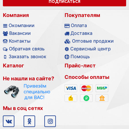
ПОДПИСАТЬСЯ
Компания
Покупателям
Окомпании
Оплата
Вакансии
Доставка
Контакты
Оптовые продажи
Обратная связь
Сервисный центр
Заказать звонок
Помощь
Каталог
Прайс-лист
Способы оплаты
Не нашли на сайте?
Привезём
специально
для ВАС!
Мы в соц сетях