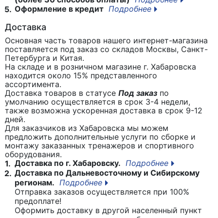
Оформление в кредит
Подробнее
5.
Доставка
Основная часть товаров нашего интернет-магазина
поставляется под заказ со складов Москвы, Санкт-
Петербурга и Китая.
На складе и в розничном магазине г. Хабаровска
находится около 15% представленного
ассортимента.
Доставка товаров в статусе
Под заказ
по
умолчанию осуществляется в срок 3-4 недели,
также возможна ускоренная доставка в срок 9-12
дней.
Для заказчиков из Хабаровска мы можем
предложить дополнительные услуги по сборке и
монтажу заказанных тренажеров и спортивного
оборудования.
Доставка по г. Хабаровску.
Подробнее
1.
Доставка по Дальневосточному и Сибирскому
2.
регионам.
Подробнее
Отправка заказов осуществляется при 100%
предоплате!
Оформить доставку в другой населенный пункт