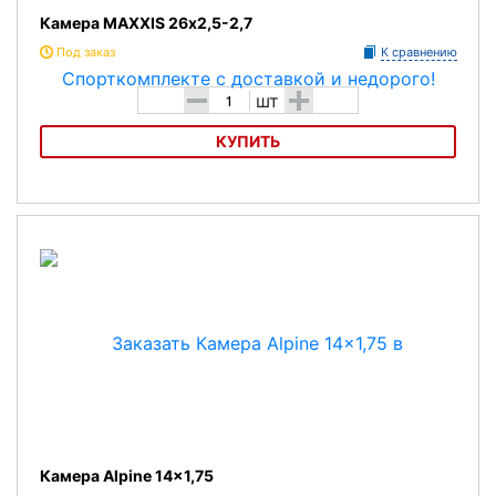
Камера MAXXIS 26х2,5-2,7
Под заказ
К сравнению
-
+
шт
КУПИТЬ
Камера MAXXIS 26х2,5-2,7
Камера Alpine 14x1,75