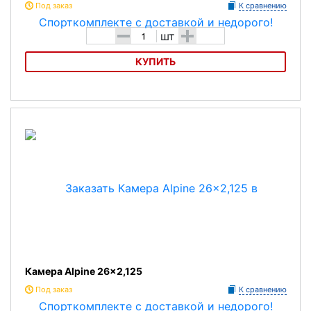
Под заказ
К сравнению
-
+
шт
КУПИТЬ
Камера Alpine 14x1,75
Камера Alpine 26x2,125
Под заказ
К сравнению