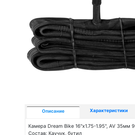
Характеристики
Описание
Камера Dream Bike 16"x1.75-1.95", AV 35мм 
Состав: Каучук, бутил