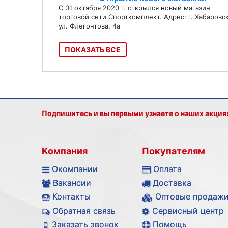
С 01 октября 2020 г. открылся новый магазин
торговой сети Спорткомплект. Адрес: г. Хабаровс
ул. Флегонтова, 4а
ПОКАЗАТЬ ВСЕ
Подпишитесь и вы первыми узнаете о наших акция
Компания
Покупателям
Окомпании
Оплата
Вакансии
Доставка
Контакты
Оптовые продаж
Обратная связь
Сервисный центр
Заказать звонок
Помощь