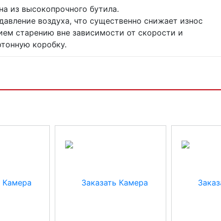
на из высокопрочного бутила.
давление воздуха, что существенно снижает износ
ем старению вне зависимости от скорости и
ртонную коробку.