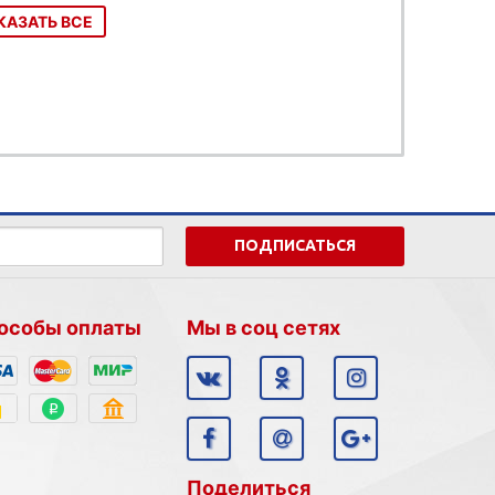
КАЗАТЬ ВСЕ
ПОДПИСАТЬСЯ
особы оплаты
Мы в соц сетях
Поделиться