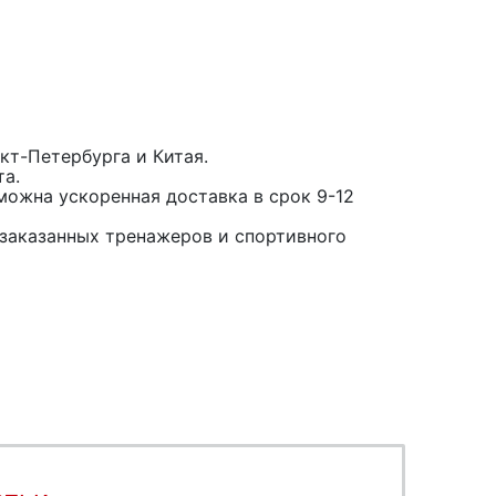
кт-Петербурга и Китая.
та.
можна ускоренная доставка в срок 9-12
заказанных тренажеров и спортивного