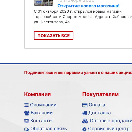
Открытие нового магазина!
С 01 октября 2020 г. открылся новый магазин
торговой сети Спорткомплект. Адрес: г. Хабаровс
ул. Флегонтова, 4а
ПОКАЗАТЬ ВСЕ
Подпишитесь и вы первыми узнаете о наших акция
Компания
Покупателям
Окомпании
Оплата
Вакансии
Доставка
Контакты
Оптовые продаж
Обратная связь
Сервисный центр