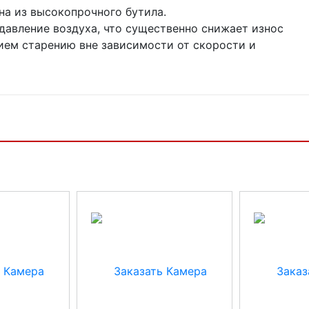
на из высокопрочного бутила.
давление воздуха, что существенно снижает износ
ем старению вне зависимости от скорости и