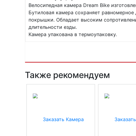
Велосипедная камера Dream Bike изготовле
Бутиловая камера сохраняет равномерное 
покрышки. Обладает высоким сопротивлени
длительности езды.
Камера упакована в термоупаковку.
Также рекомендуем