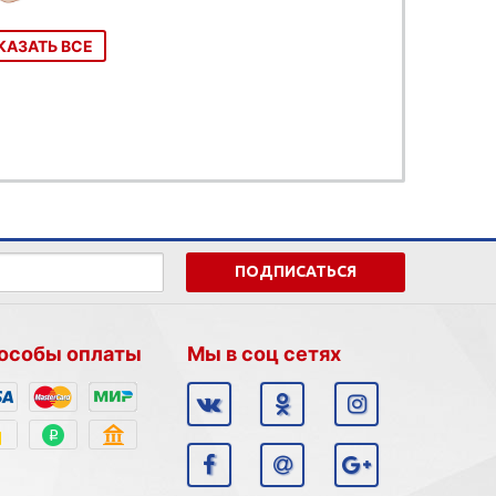
КАЗАТЬ ВСЕ
ПОДПИСАТЬСЯ
особы оплаты
Мы в соц сетях