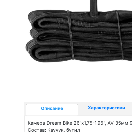
Характеристики
Описание
Камера Dream Bike 26"x1,75-1.95", AV 35мм 
Состав: Каучук, бутил