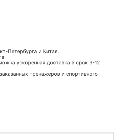
кт-Петербурга и Китая.
та.
можна ускоренная доставка в срок 9-12
заказанных тренажеров и спортивного