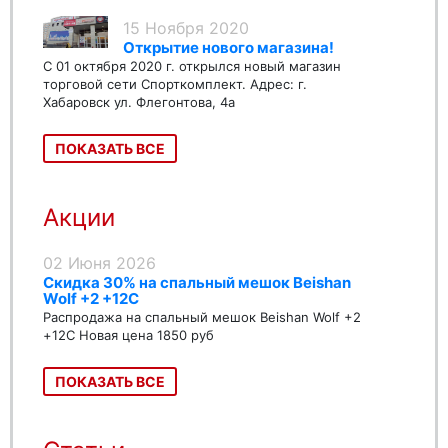
15 Ноября 2020
Открытие нового магазина!
С 01 октября 2020 г. открылся новый магазин
торговой сети Спорткомплект. Адрес: г.
Хабаровск ул. Флегонтова, 4а
ПОКАЗАТЬ ВСЕ
Акции
02 Июня 2026
Скидка 30% на спальный мешок Beishan
Wolf +2 +12C
Распродажа на спальный мешок Beishan Wolf +2
+12C Новая цена 1850 руб
ПОКАЗАТЬ ВСЕ