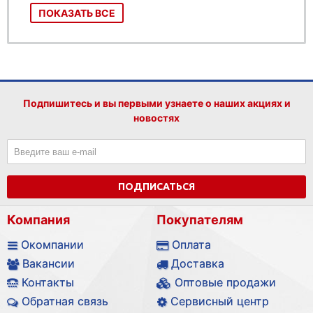
ПОКАЗАТЬ ВСЕ
Подпишитесь и вы первыми узнаете о наших акциях и
новостях
ПОДПИСАТЬСЯ
Компания
Покупателям
Окомпании
Оплата
Вакансии
Доставка
Контакты
Оптовые продажи
Обратная связь
Сервисный центр