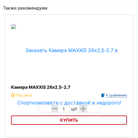
Также рекомендуем
Камера MAXXIS 26х2,5-2,7
Под заказ
К сравнению
-
+
шт
КУПИТЬ