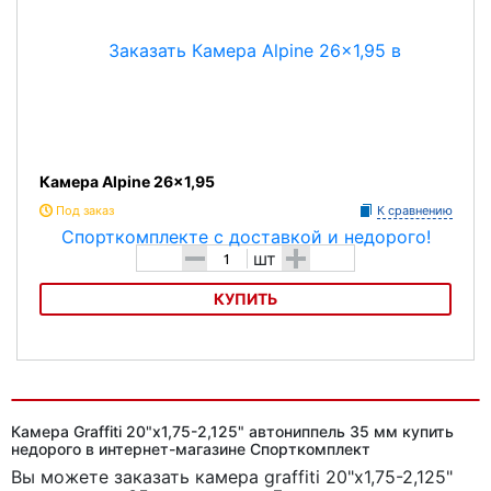
Камера Alpine 26x1,95
Под заказ
К сравнению
-
+
шт
КУПИТЬ
Камера Alpine 26x1,95
Камера Graffiti 20"x1,75-2,125" автониппель 35 мм купить
недорого в интернет-магазине Спорткомплект
Вы можете заказать камера graffiti 20"x1,75-2,125"