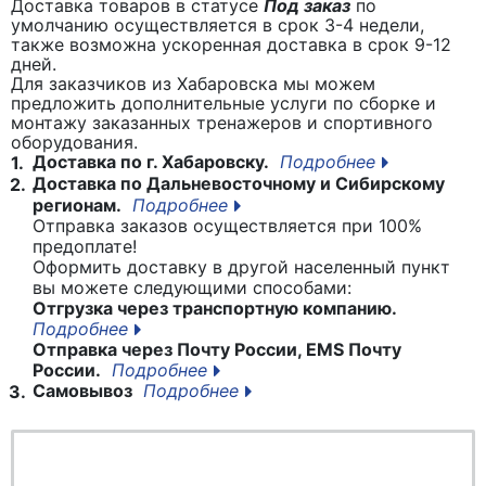
Доставка товаров в статусе
Под заказ
по
умолчанию осуществляется в срок 3-4 недели,
также возможна ускоренная доставка в срок 9-12
дней.
Для заказчиков из Хабаровска мы можем
предложить дополнительные услуги по сборке и
монтажу заказанных тренажеров и спортивного
оборудования.
Доставка по г. Хабаровску.
Подробнее
1.
Доставка по Дальневосточному и Сибирскому
2.
регионам.
Подробнее
Отправка заказов осуществляется при 100%
предоплате!
Оформить доставку в другой населенный пункт
вы можете следующими способами:
Отгрузка через транспортную компанию.
Подробнее
Отправка через Почту России, EMS Почту
России.
Подробнее
Самовывоз
Подробнее
3.