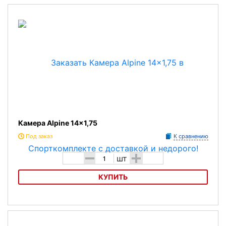
Камера MAXXIS 26х2,5-2,7
Камера Alpine 14x1,75
Под заказ
К сравнению
-
+
шт
КУПИТЬ
Камера Alpine 14x1,75