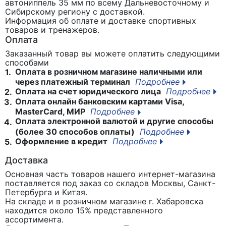
автониппель 35 мм
по всему Дальневосточному и
Сибирскому региону с доставкой.
Информация об оплате и доставке спортивных
товаров и тренажеров.
Оплата
Заказанный товар вы можете оплатить следующими
способами
Оплата в розничном магазине наличными или
1.
через платежный терминал
Подробнее
Оплата на счет юридического лица
Подробнее
2.
Оплата онлайн банковским картами Visa,
3.
MasterCard, МИР
Подробнее
Оплата электронной валютой и другие способы
4.
(более 30 способов оплаты)
Подробнее
Оформление в кредит
Подробнее
5.
Доставка
Основная часть товаров нашего интернет-магазина
поставляется под заказ со складов Москвы, Санкт-
Петербурга и Китая.
На складе и в розничном магазине г. Хабаровска
находится около 15% представленного
ассортимента.