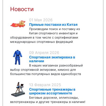
Новости
01 Мая 2026
Прямые поставки из Китая
Производим поиск и поставку из
Китая спортивного инвентаря и
оборудования в том числе с сертификатами
международных спортивных федераций
09 Апреля 2026
Спортивная экипировка в
наличии
В наших магазинах разнообразный
выбор спортивной экпировки, кимоно для
большинства популярных видов единоборств
13 Февраля 2025
Спортивные тренажеры в
широком ассортименте
Беговые дорожки, эллипсоиды,
велотренажеры и другие тренажеры в наличии!