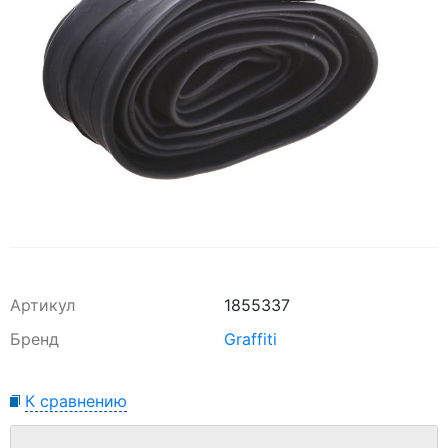
Артикул
1855337
Бренд
Graffiti
К сравнению