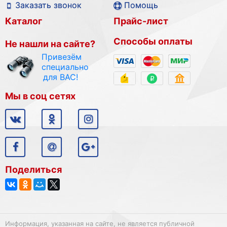
Заказать звонок
Помощь
Каталог
Прайс-лист
Способы оплаты
Не нашли на сайте?
Привезём
специально
для ВАС!
Мы в соц сетях
Поделиться
Информация, указанная на сайте, не является публичной