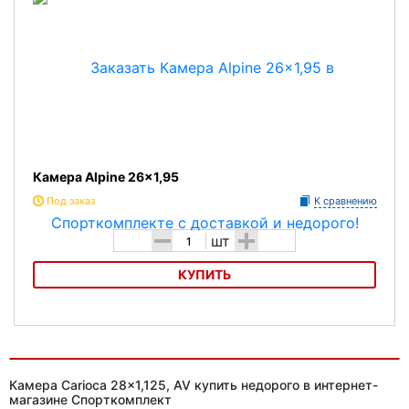
Камера Alpine 26x1,95
Под заказ
К сравнению
-
+
шт
КУПИТЬ
Камера Alpine 26x1,95
Камера Carioca 28x1,125, AV купить недорого в интернет-
магазине Спорткомплект