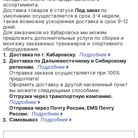
ассортимента.
Доставка товаров в статусе
Под заказ
по
умолчанию осуществляется в срок 3-4 недели,
также возможна ускоренная доставка в срок 9-12
дней.
Для заказчиков из Хабаровска мы можем
предложить дополнительные услуги по сборке и
монтажу заказанных тренажеров и спортивного
оборудования.
Доставка по г. Хабаровску.
Подробнее
1.
Доставка по Дальневосточному и Сибирскому
2.
регионам.
Подробнее
Отправка заказов осуществляется при 100%
предоплате!
Оформить доставку в другой населенный пункт
вы можете следующими способами:
Отгрузка через транспортную компанию.
Подробнее
Отправка через Почту России, EMS Почту
России.
Подробнее
Самовывоз
Подробнее
3.