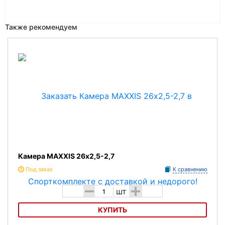
Также рекомендуем
Камера MAXXIS 26х2,5-2,7
Под заказ
К сравнению
-
+
шт
КУПИТЬ