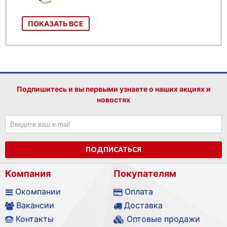
ПОКАЗАТЬ ВСЕ
Подпишитесь и вы первыми узнаете о наших акциях и
новостях
ПОДПИСАТЬСЯ
Компания
Покупателям
Окомпании
Оплата
Вакансии
Доставка
Контакты
Оптовые продажи