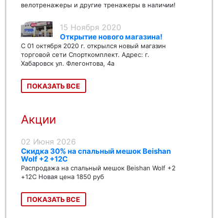
велотренажеры и другие тренажеры в наличии!
15 Ноября 2020
Открытие нового магазина!
С 01 октября 2020 г. открылся новый магазин
торговой сети Спорткомплект. Адрес: г.
Хабаровск ул. Флегонтова, 4а
ПОКАЗАТЬ ВСЕ
Акции
02 Июня 2026
Скидка 30% на спальный мешок Beishan
Wolf +2 +12C
Распродажа на спальный мешок Beishan Wolf +2
+12C Новая цена 1850 руб
ПОКАЗАТЬ ВСЕ