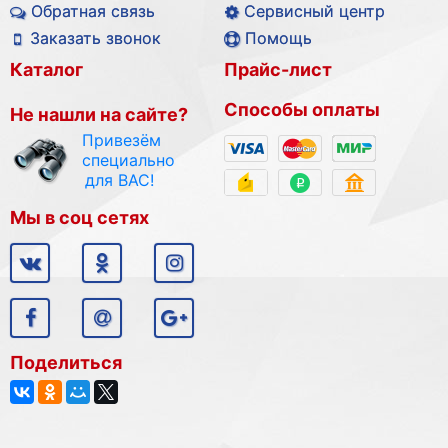
Обратная связь
Сервисный центр
Заказать звонок
Помощь
Каталог
Прайс-лист
Способы оплаты
Не нашли на сайте?
Привезём
специально
для ВАС!
Мы в соц сетях
Поделиться