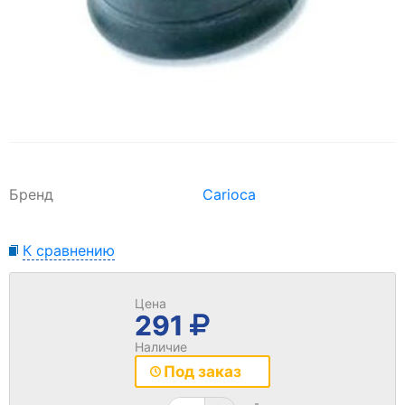
Бренд
Carioca
К сравнению
Цена
291
Наличие
Под заказ