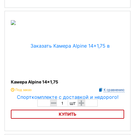
Камера MAXXIS 26х2,5-2,7
Камера Alpine 14x1,75
Под заказ
К сравнению
-
+
шт
КУПИТЬ
Камера Alpine 14x1,75