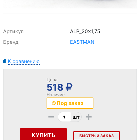
Артикул
ALP_20x1,75
Бренд
EASTMAN
К сравнению
Цена
518
Наличие
Под заказ
-
+
шт
КУПИТЬ
БЫСТРЫЙ ЗАКАЗ