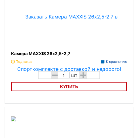
Камера MAXXIS 26х2,5-2,7
Под заказ
К сравнению
-
+
шт
КУПИТЬ
Камера MAXXIS 26х2,5-2,7