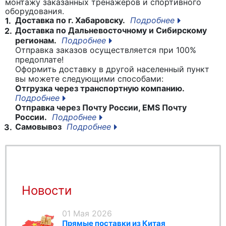
монтажу заказанных тренажеров и спортивного
оборудования.
Доставка по г. Хабаровску.
Подробнее
1.
Доставка по Дальневосточному и Сибирскому
2.
регионам.
Подробнее
Отправка заказов осуществляется при 100%
предоплате!
Оформить доставку в другой населенный пункт
вы можете следующими способами:
Отгрузка через транспортную компанию.
Подробнее
Отправка через Почту России, EMS Почту
России.
Подробнее
Самовывоз
Подробнее
3.
Новости
01 Мая 2026
Прямые поставки из Китая