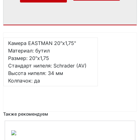
Камера EASTMAN 20"х1,75"
Материал: бутил
Размер: 20"x1,75
Стандарт нипеля: Schrader (AV)
Высота нипеля: 34 мм
Колпачок: да
Также рекомендуем