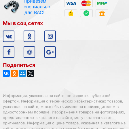
Привезём
специально
для ВАС!
Мы в соц сетях
Поделиться
Информация, указанная на сайте, не является публичной
офертой. Информация о технических характеристиках товаров,
указанная на сайте, может быть изменена производителем в
одностороннем порядке. Изображения товаров на фотографиях,
представленных в каталоге на сайте, могут отличаться от
оригиналов. Информация о цене товара, указанная в каталоге на
сайте, может отличаться от фактической к моменту оформления