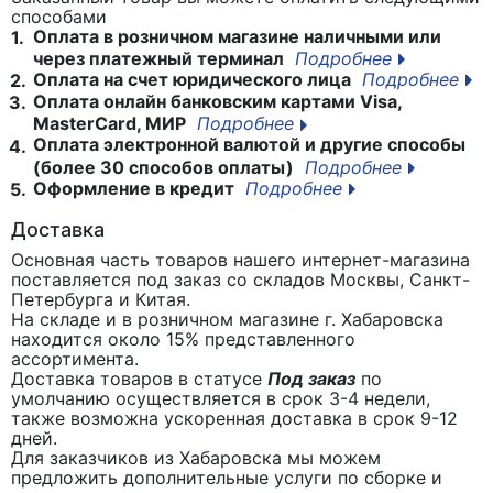
способами
Оплата в розничном магазине наличными или
1.
через платежный терминал
Подробнее
Оплата на счет юридического лица
Подробнее
2.
Оплата онлайн банковским картами Visa,
3.
MasterCard, МИР
Подробнее
Оплата электронной валютой и другие способы
4.
(более 30 способов оплаты)
Подробнее
Оформление в кредит
Подробнее
5.
Доставка
Основная часть товаров нашего интернет-магазина
поставляется под заказ со складов Москвы, Санкт-
Петербурга и Китая.
На складе и в розничном магазине г. Хабаровска
находится около 15% представленного
ассортимента.
Доставка товаров в статусе
Под заказ
по
умолчанию осуществляется в срок 3-4 недели,
также возможна ускоренная доставка в срок 9-12
дней.
Для заказчиков из Хабаровска мы можем
предложить дополнительные услуги по сборке и