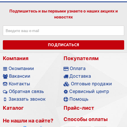
Подпишитесь и вы первыми узнаете о наших акциях и
новостях
ПОДПИСАТЬСЯ
Компания
Покупателям
Окомпании
Оплата
Вакансии
Доставка
Контакты
Оптовые продажи
Обратная связь
Сервисный центр
Заказать звонок
Помощь
Каталог
Прайс-лист
Способы оплаты
Не нашли на сайте?