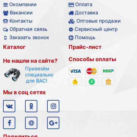
Окомпании
Оплата
Вакансии
Доставка
Контакты
Оптовые продажи
Обратная связь
Сервисный центр
Заказать звонок
Помощь
Каталог
Прайс-лист
Способы оплаты
Не нашли на сайте?
Привезём
специально
для ВАС!
Мы в соц сетях
Поделиться