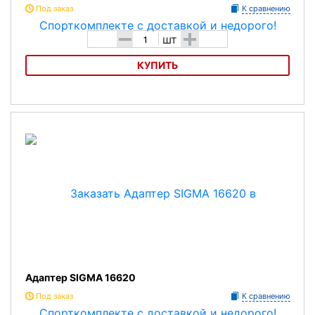
Под заказ
К сравнению
-
+
шт
КУПИТЬ
Адаптер SIGMA 00344
Адаптер SIGMA 16620
Под заказ
К сравнению