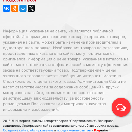
Информация, указанная на сайте, не является публичной
офертой. Информация о технических характеристиках товаров,
указанная на сайте, может быть изменена производителем в
одностороннем порядке. Изображения товаров на фотографиях,
представленных в каталоге на сайте, могут отличаться от
оригиналов. Информация о цене товара, указанная в каталоге на
сайте, может отличаться от фактической к моменту оформления
заказа на соответствующий товар. Подтверждением цены
заказанного товара является сообщение интернет- магазина
Спорткомплект о цене такого товара. Администрация Сайта не
несет ответственности за содержание сообщений и других
материалов на сайте, их возможное несоответствие
действующему законодательству, за достоверность
размещаемых Пользователями материалов, качество
информации и изображений.
2016 © Интернет-магазин спорттоваров "Спорткомплект". Все права
защищены. Информация сайта защищена законом об авторских правах.
Создание сайта
,
обслуживание
и
продвижение сайтов
-
Рэд
лайн