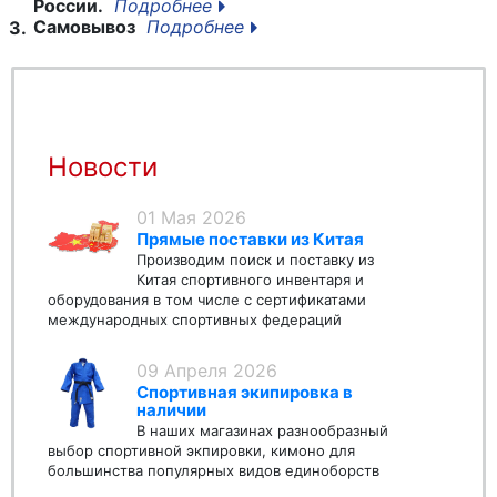
России.
Подробнее
Самовывоз
Подробнее
3.
Новости
01 Мая 2026
Прямые поставки из Китая
Производим поиск и поставку из
Китая спортивного инвентаря и
оборудования в том числе с сертификатами
международных спортивных федераций
09 Апреля 2026
Спортивная экипировка в
наличии
В наших магазинах разнообразный
выбор спортивной экпировки, кимоно для
большинства популярных видов единоборств