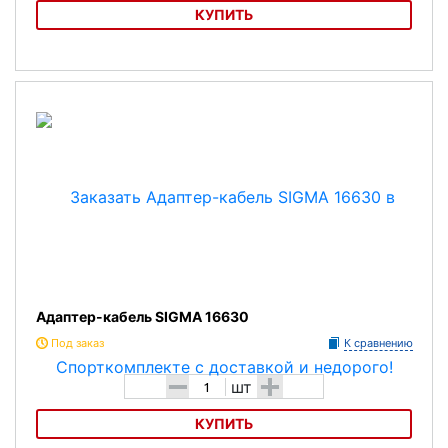
КУПИТЬ
Адаптер SIGMA 17420
Адаптер-кабель SIGMA 16630
Под заказ
К сравнению
-
+
шт
КУПИТЬ