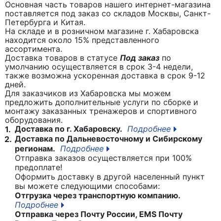
Основная часть товаров нашего интернет-магазина
поставляется под заказ со складов Москвы, Санкт-
Петербурга и Китая.
На складе и в розничном магазине г. Хабаровска
находится около 15% представленного
ассортимента.
Доставка товаров в статусе
Под заказ
по
умолчанию осуществляется в срок 3-4 недели,
также возможна ускоренная доставка в срок 9-12
дней.
Для заказчиков из Хабаровска мы можем
предложить дополнительные услуги по сборке и
монтажу заказанных тренажеров и спортивного
оборудования.
Доставка по г. Хабаровску.
Подробнее
1.
Доставка по Дальневосточному и Сибирскому
2.
регионам.
Подробнее
Отправка заказов осуществляется при 100%
предоплате!
Оформить доставку в другой населенный пункт
вы можете следующими способами:
Отгрузка через транспортную компанию.
Подробнее
Отправка через Почту России, EMS Почту