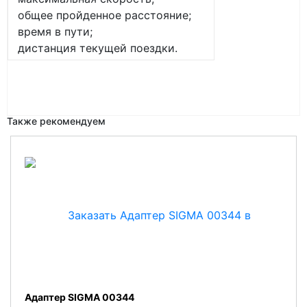
общее пройденное расстояние;
время в пути;
дистанция текущей поездки.
Также рекомендуем
Адаптер SIGMA 00344