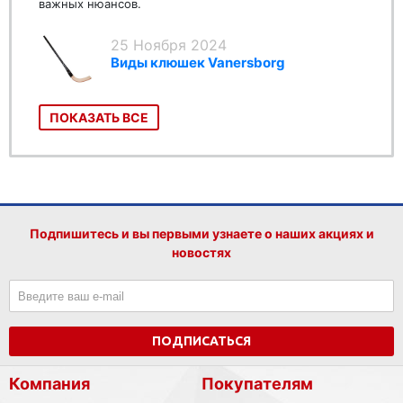
важных нюансов.
25 Ноября 2024
Виды клюшек Vanersborg
ПОКАЗАТЬ ВСЕ
Подпишитесь и вы первыми узнаете о наших акциях и
новостях
ПОДПИСАТЬСЯ
Компания
Покупателям