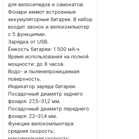
для велосипедов и самокатов.
Фонари имеют встроенные
аккумуляторные батареи. В набор
входит звонок и велокомпьютер
с 5 функциями.
Зарядка от USB.
Ёмкость батареи: 1 500 мА∙ч.
Время использования на полной
мощности: до 8 часов.
Водо- и пыленепроницаемая
поверхность.
Индикатор заряда батареи.
Посадочный диаметр заднего
фонаря: 27,5–31,2 мм.
Посадочный диаметр переднего
фонаря: 22–31,4 мм.
Функции велокомпьютера:
средняя скорость;
максимальная скорость;