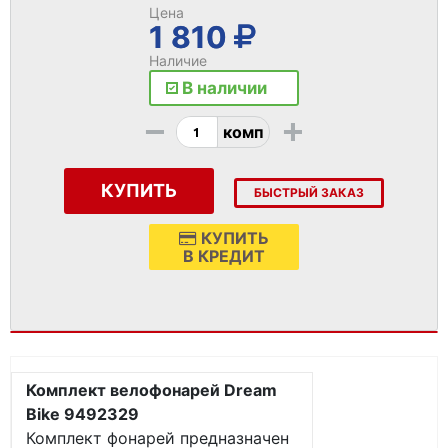
Цена
1 810
Наличие
В наличии
-
+
комп
КУПИТЬ
БЫСТРЫЙ ЗАКАЗ
КУПИТЬ
В КРЕДИТ
Комплект велофонарей Dream
Bike 9492329
Комплект фонарей предназначен