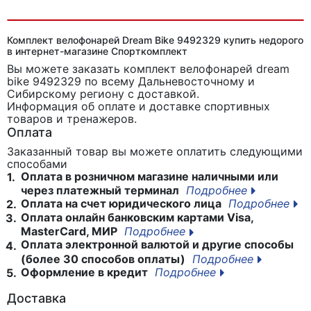
Велофара SIGMA KARMA PRO
Комплект велофонарей Dream Bike 9492329 купить недорого
в интернет-магазине Спорткомплект
Вы можете заказать комплект велофонарей dream
bike 9492329
по всему Дальневосточному и
Сибирскому региону с доставкой.
Информация об оплате и доставке спортивных
товаров и тренажеров.
Оплата
Заказанный товар вы можете оплатить следующими
способами
Оплата в розничном магазине наличными или
1.
через платежный терминал
Подробнее
Оплата на счет юридического лица
Подробнее
2.
Оплата онлайн банковским картами Visa,
3.
MasterCard, МИР
Подробнее
Оплата электронной валютой и другие способы
4.
(более 30 способов оплаты)
Подробнее
Оформление в кредит
Подробнее
5.
Доставка