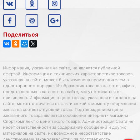
Поделиться
Информация, указанная на сайте, не является публичной
офертой. Информация о технических характеристиках товаров,
указанная на сайте, может быть изменена производителем в
одностороннем порядке. Изображения товаров на фотографиях,
представленных в каталоге на сайте, могут отличаться от
оригиналов. Информация о цене товара, указанная в каталоге на
сайте, может отличаться от фактической к моменту оформления
заказа на соответствующий товар. Подтверждением цены
заказанного товара является сообщение интернет- магазина
Спорткомплект о цене такого товара. Администрация Сайта не
несет ответственности за содержание сообщений и других
материалов на сайте, их возможное несоответствие
действующему законодательству, за достоверность