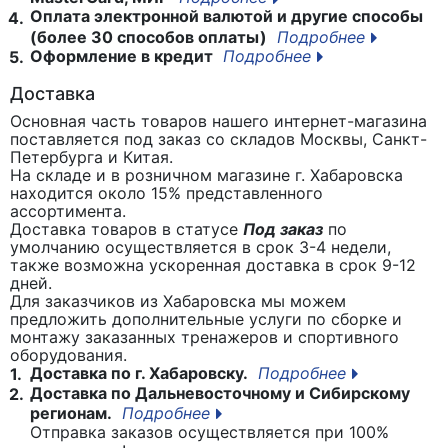
Оплата электронной валютой и другие способы
4.
(более 30 способов оплаты)
Подробнее
Оформление в кредит
Подробнее
5.
Доставка
Основная часть товаров нашего интернет-магазина
поставляется под заказ со складов Москвы, Санкт-
Петербурга и Китая.
На складе и в розничном магазине г. Хабаровска
находится около 15% представленного
ассортимента.
Доставка товаров в статусе
Под заказ
по
умолчанию осуществляется в срок 3-4 недели,
также возможна ускоренная доставка в срок 9-12
дней.
Для заказчиков из Хабаровска мы можем
предложить дополнительные услуги по сборке и
монтажу заказанных тренажеров и спортивного
оборудования.
Доставка по г. Хабаровску.
Подробнее
1.
Доставка по Дальневосточному и Сибирскому
2.
регионам.
Подробнее
Отправка заказов осуществляется при 100%