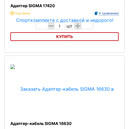
Адаптер SIGMA 17420
Под заказ
К сравнению
-
+
шт
КУПИТЬ
Адаптер SIGMA 17420
Адаптер-кабель SIGMA 16630