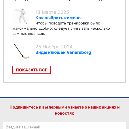
18 Марта 2025
Как выбрать кимоно
Чтобы поводить тренировки было
максимально удобно, следует учитывать несколько
важных нюансов.
25 Ноября 2024
Виды клюшек Vanersborg
ПОКАЗАТЬ ВСЕ
Подпишитесь и вы первыми узнаете о наших акциях и
новостях