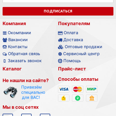
ПОДПИСАТЬСЯ
Компания
Покупателям
Окомпании
Оплата
Вакансии
Доставка
Контакты
Оптовые продажи
Обратная связь
Сервисный центр
Заказать звонок
Помощь
Каталог
Прайс-лист
Способы оплаты
Не нашли на сайте?
Привезём
специально
для ВАС!
Мы в соц сетях