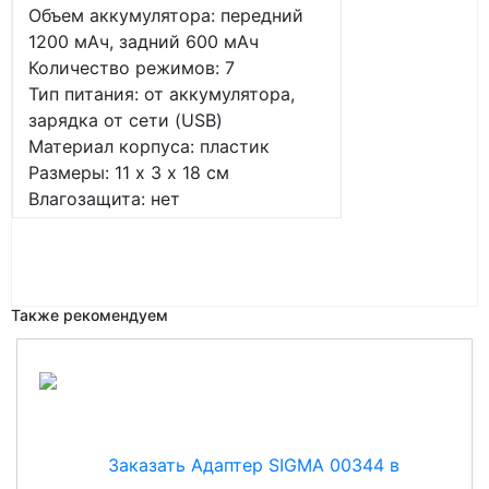
Объем аккумулятора: передний
1200 мАч, задний 600 мАч
Количество режимов: 7
Тип питания: от аккумулятора,
зарядка от сети (USB)
Материал корпуса: пластик
Размеры: 11 х 3 х 18 см
Влагозащита: нет
Также рекомендуем