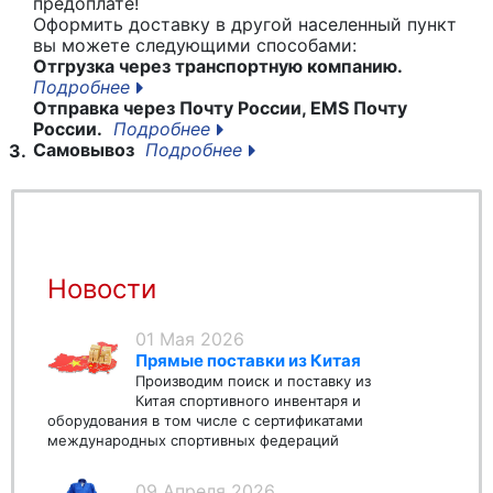
предоплате!
Оформить доставку в другой населенный пункт
вы можете следующими способами:
Отгрузка через транспортную компанию.
Подробнее
Отправка через Почту России, EMS Почту
России.
Подробнее
Самовывоз
Подробнее
3.
Новости
01 Мая 2026
Прямые поставки из Китая
Производим поиск и поставку из
Китая спортивного инвентаря и
оборудования в том числе с сертификатами
международных спортивных федераций
09 Апреля 2026