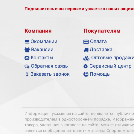
Подпишитесь и вы первыми узнаете о наших акция
Компания
Покупателям
Окомпании
Оплата
Вакансии
Доставка
Контакты
Оптовые продаж
Обратная связь
Сервисный центр
Заказать звонок
Помощь
Информация, указанная на сайте, не является публичн
производителем в одностороннем порядке. Изображения
товара, указанная в каталоге на сайте, может отлича
является сообщение интернет- магазина Спорткомплек