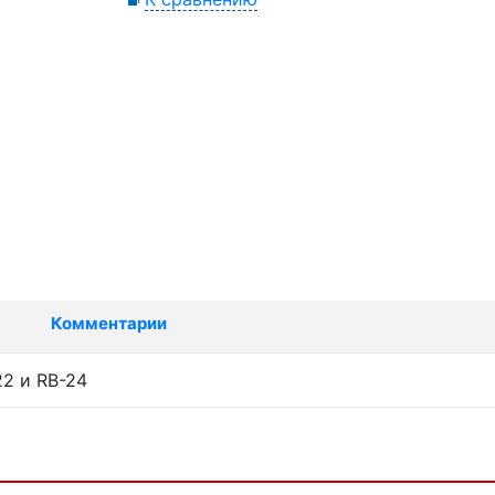
Комментарии
2 и RB-24