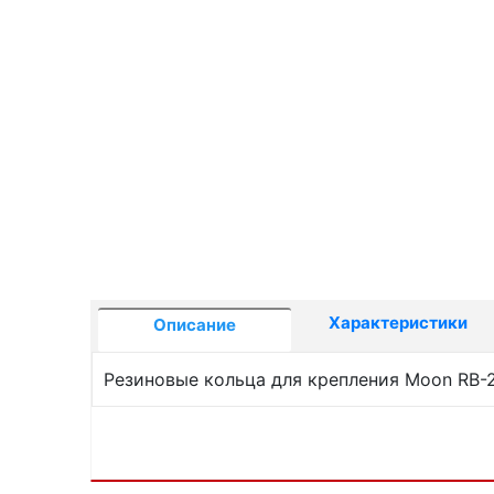
Характеристики
Описание
Резиновые кольца для крепления Moon RB-2