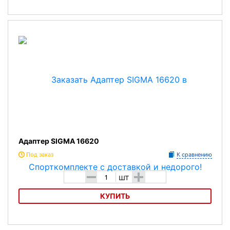
Адаптер SIGMA 00344
Адаптер SIGMA 16620
Под заказ
К сравнению
-
+
шт
КУПИТЬ
Адаптер SIGMA 16620