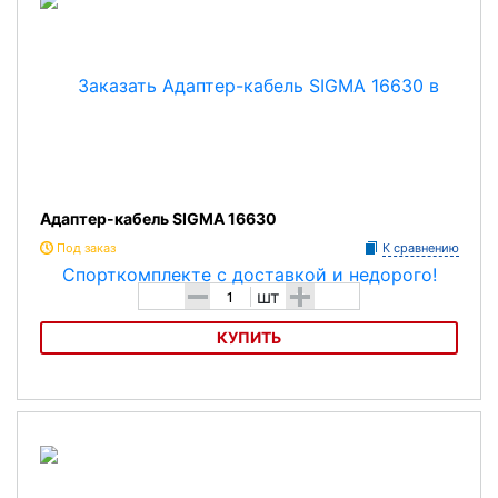
Адаптер-кабель SIGMA 16630
Под заказ
К сравнению
-
+
шт
КУПИТЬ
Адаптер-кабель SIGMA 16630