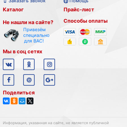
Заказать звонок
Помощь
Каталог
Прайс-лист
Способы оплаты
Не нашли на сайте?
Привезём
специально
для ВАС!
Мы в соц сетях
Поделиться
Информация, указанная на сайте, не является публичной