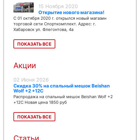
15 Ноября 2020
Открытие нового магазина!
С 01 октября 2020 г. открылся новый магазин
торговой сети Спорткомплект. Адрес: г.
Хабаровск ул. Флегонтова, 4а
ПОКАЗАТЬ ВСЕ
Акции
02 Июня 2026
Скидка 30% на спальный мешок Beishan
Wolf +2 +12C
Распродажа на спальный мешок Beishan Wolf +2
+12C Новая цена 1850 руб
ПОКАЗАТЬ ВСЕ
Статьи