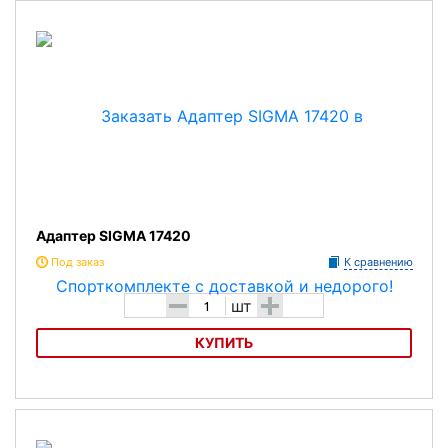
Адаптер SIGMA 17420
Под заказ
К сравнению
-
+
шт
КУПИТЬ
Адаптер SIGMA 17420