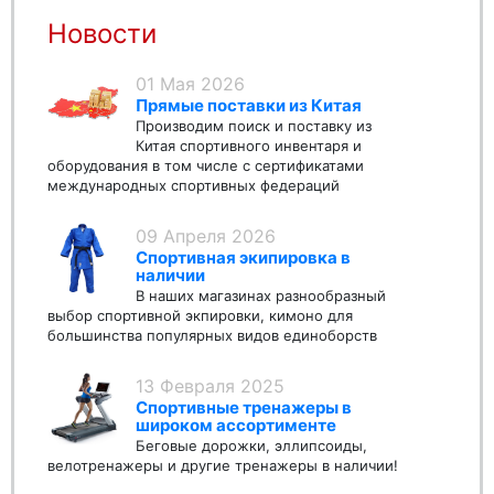
Новости
01 Мая 2026
Прямые поставки из Китая
Производим поиск и поставку из
Китая спортивного инвентаря и
оборудования в том числе с сертификатами
международных спортивных федераций
09 Апреля 2026
Спортивная экипировка в
наличии
В наших магазинах разнообразный
выбор спортивной экпировки, кимоно для
большинства популярных видов единоборств
13 Февраля 2025
Спортивные тренажеры в
широком ассортименте
Беговые дорожки, эллипсоиды,
велотренажеры и другие тренажеры в наличии!