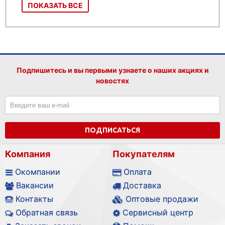
ПОКАЗАТЬ ВСЕ
Подпишитесь и вы первыми узнаете о наших акциях и
новостях
ПОДПИСАТЬСЯ
Компания
Покупателям
Окомпании
Оплата
Вакансии
Доставка
Контакты
Оптовые продажи
Обратная связь
Сервисный центр