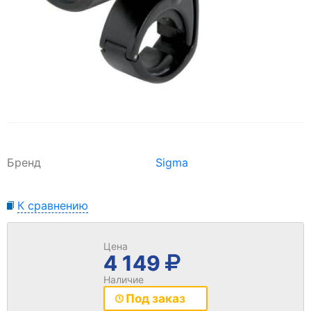
Бренд
Sigma
К сравнению
Цена
4 149
Наличие
Под заказ