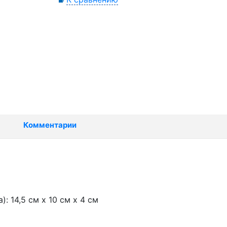
Комментарии
: 14,5 см х 10 см х 4 см