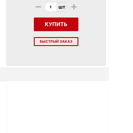
-
+
шт
КУПИТЬ
БЫСТРЫЙ ЗАКАЗ