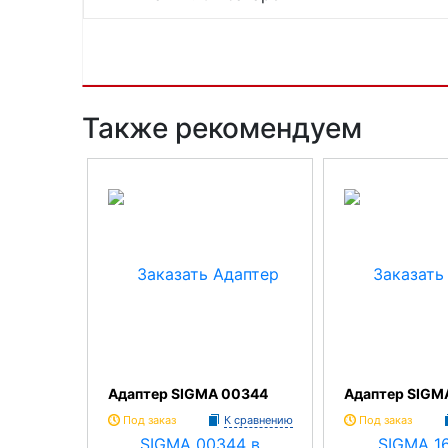
Также рекомендуем
Адаптер SIGMA 00344
Адаптер SIGM
Под заказ
К сравнению
Под заказ