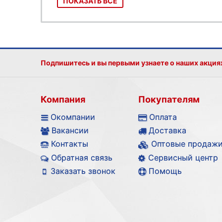
ПОКАЗАТЬ ВСЕ
Подпишитесь и вы первыми узнаете о наших акция
Компания
Покупателям
Окомпании
Оплата
Вакансии
Доставка
Контакты
Оптовые продаж
Обратная связь
Сервисный центр
Заказать звонок
Помощь