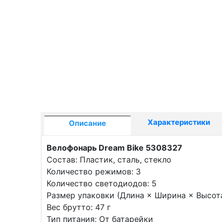
Характеристики
Описание
Велофонарь Dream Bike 5308327
Состав: Пластик, сталь, стекло
Количество режимов: 3
Количество светодиодов: 5
Размер упаковки (Длина × Ширина × Высота)
Вес брутто: 47 г
Тип питания: От батарейки