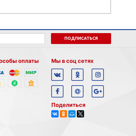
ПОДПИСАТЬСЯ
особы оплаты
Мы в соц сетях
Поделиться