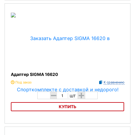
Адаптер SIGMA 00344
Адаптер SIGMA 16620
Под заказ
К сравнению
-
+
шт
КУПИТЬ
Адаптер SIGMA 16620