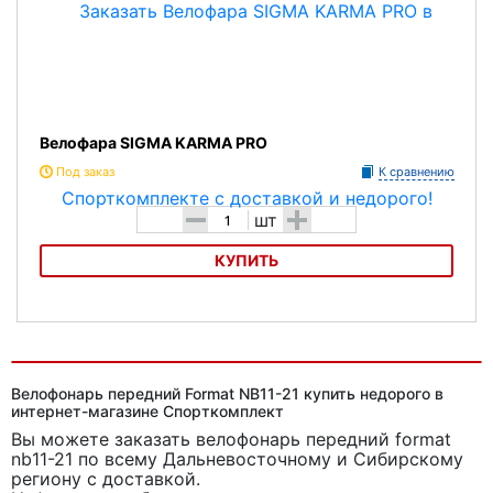
Велофара SIGMA KARMA PRO
Под заказ
К сравнению
-
+
шт
КУПИТЬ
Велофара SIGMA KARMA PRO
Велофонарь передний Format NB11-21 купить недорого в
интернет-магазине Спорткомплект
Вы можете заказать велофонарь передний format
nb11-21
по всему Дальневосточному и Сибирскому
региону с доставкой.