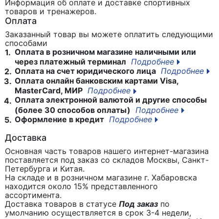
Информация об оплате и доставке спортивных
товаров и тренажеров.
Оплата
Заказанный товар вы можете оплатить следующими
способами
Оплата в розничном магазине наличными или
1.
через платежный терминал
Подробнее
Оплата на счет юридического лица
Подробнее
2.
Оплата онлайн банковским картами Visa,
3.
MasterCard, МИР
Подробнее
Оплата электронной валютой и другие способы
4.
(более 30 способов оплаты)
Подробнее
Оформление в кредит
Подробнее
5.
Доставка
Основная часть товаров нашего интернет-магазина
поставляется под заказ со складов Москвы, Санкт-
Петербурга и Китая.
На складе и в розничном магазине г. Хабаровска
находится около 15% представленного
ассортимента.
Доставка товаров в статусе
Под заказ
по
умолчанию осуществляется в срок 3-4 недели,