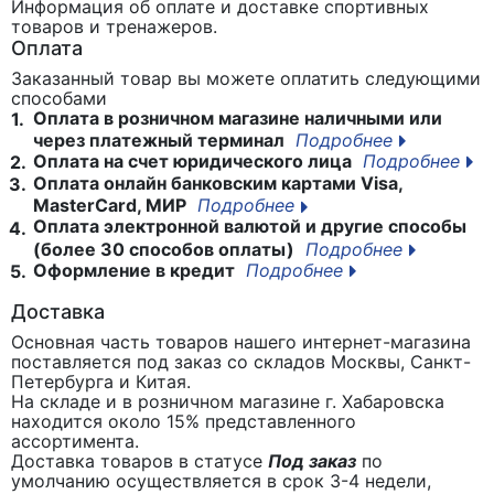
Информация об оплате и доставке спортивных
товаров и тренажеров.
Оплата
Заказанный товар вы можете оплатить следующими
способами
Оплата в розничном магазине наличными или
1.
через платежный терминал
Подробнее
Оплата на счет юридического лица
Подробнее
2.
Оплата онлайн банковским картами Visa,
3.
MasterCard, МИР
Подробнее
Оплата электронной валютой и другие способы
4.
(более 30 способов оплаты)
Подробнее
Оформление в кредит
Подробнее
5.
Доставка
Основная часть товаров нашего интернет-магазина
поставляется под заказ со складов Москвы, Санкт-
Петербурга и Китая.
На складе и в розничном магазине г. Хабаровска
находится около 15% представленного
ассортимента.
Доставка товаров в статусе
Под заказ
по
умолчанию осуществляется в срок 3-4 недели,