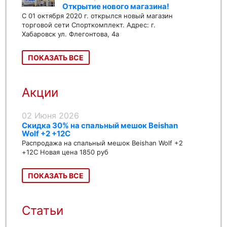
Открытие нового магазина!
С 01 октября 2020 г. открылся новый магазин
торговой сети Спорткомплект. Адрес: г.
Хабаровск ул. Флегонтова, 4а
ПОКАЗАТЬ ВСЕ
Акции
02 Июня 2026
Скидка 30% на спальный мешок Beishan
Wolf +2 +12C
Распродажа на спальный мешок Beishan Wolf +2
+12C Новая цена 1850 руб
ПОКАЗАТЬ ВСЕ
Статьи