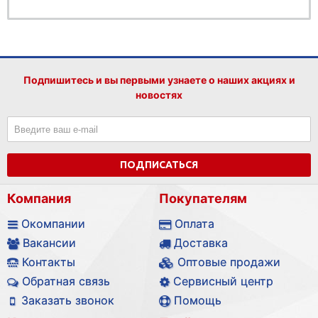
Подпишитесь и вы первыми узнаете о наших акциях и
новостях
ПОДПИСАТЬСЯ
Компания
Покупателям
Окомпании
Оплата
Вакансии
Доставка
Контакты
Оптовые продажи
Обратная связь
Сервисный центр
Заказать звонок
Помощь