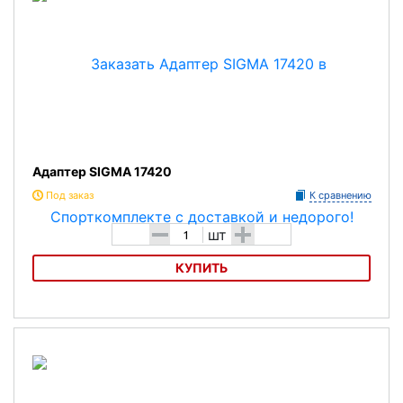
Адаптер SIGMA 17420
Под заказ
К сравнению
-
+
шт
КУПИТЬ
Адаптер SIGMA 17420