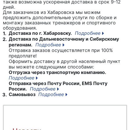
также возможна ускоренная доставка в срок 9-12
дней.
Для заказчиков из Хабаровска мы можем
предложить дополнительные услуги по сборке и
монтажу заказанных тренажеров и спортивного
оборудования.
Доставка по г. Хабаровску.
Подробнее
1.
Доставка по Дальневосточному и Сибирскому
2.
регионам.
Подробнее
Отправка заказов осуществляется при 100%
предоплате!
Оформить доставку в другой населенный пункт
вы можете следующими способами:
Отгрузка через транспортную компанию.
Подробнее
Отправка через Почту России, EMS Почту
России.
Подробнее
Самовывоз
Подробнее
3.