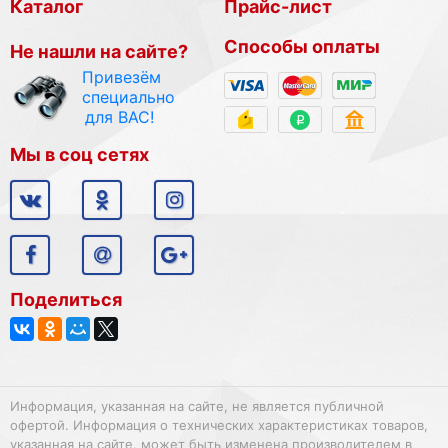
Каталог
Прайс-лист
Способы оплаты
Не нашли на сайте?
Привезём
специально
для ВАС!
Мы в соц сетях
Поделиться
Информация, указанная на сайте, не является публичной
офертой. Информация о технических характеристиках товаров,
указанная на сайте, может быть изменена производителем в