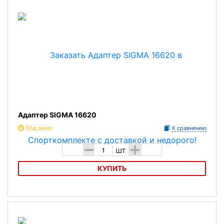
Адаптер SIGMA 16620
Под заказ
К сравнению
-
+
шт
КУПИТЬ
Адаптер SIGMA 16620