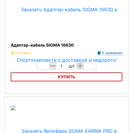
Адаптер-кабель SIGMA 16630
Под заказ
К сравнению
-
+
шт
КУПИТЬ
Адаптер-кабель SIGMA 16630