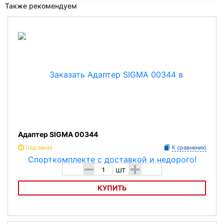
Также рекомендуем
Адаптер SIGMA 00344
Под заказ
К сравнению
-
+
шт
КУПИТЬ
Адаптер SIGMA 00344