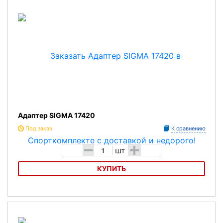
Адаптер SIGMA 17420
Под заказ
К сравнению
-
+
шт
КУПИТЬ
Адаптер SIGMA 17420