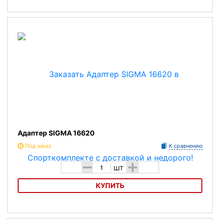
Адаптер SIGMA 00344
Адаптер SIGMA 16620
Под заказ
К сравнению
-
+
шт
КУПИТЬ
Адаптер SIGMA 16620