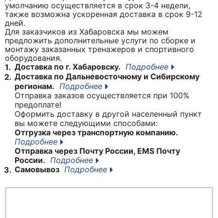
умолчанию осуществляется в срок 3-4 недели,
также возможна ускоренная доставка в срок 9-12
дней.
Для заказчиков из Хабаровска мы можем
предложить дополнительные услуги по сборке и
монтажу заказанных тренажеров и спортивного
оборудования.
Доставка по г. Хабаровску.
Подробнее
1.
Доставка по Дальневосточному и Сибирскому
2.
регионам.
Подробнее
Отправка заказов осуществляется при 100%
предоплате!
Оформить доставку в другой населенный пункт
вы можете следующими способами:
Отгрузка через транспортную компанию.
Подробнее
Отправка через Почту России, EMS Почту
России.
Подробнее
Самовывоз
Подробнее
3.