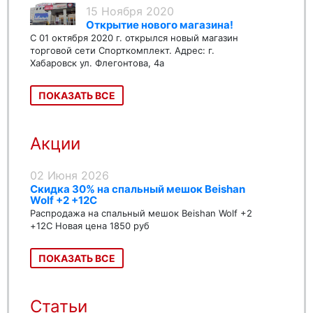
15 Ноября 2020
Открытие нового магазина!
С 01 октября 2020 г. открылся новый магазин
торговой сети Спорткомплект. Адрес: г.
Хабаровск ул. Флегонтова, 4а
ПОКАЗАТЬ ВСЕ
Акции
02 Июня 2026
Скидка 30% на спальный мешок Beishan
Wolf +2 +12C
Распродажа на спальный мешок Beishan Wolf +2
+12C Новая цена 1850 руб
ПОКАЗАТЬ ВСЕ
Статьи