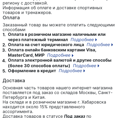
региону с доставкой.
Информация об оплате и доставке спортивных
товаров и тренажеров.
Оплата
Заказанный товар вы можете оплатить следующими
способами
Оплата в розничном магазине наличными или
1.
через платежный терминал
Подробнее
Оплата на счет юридического лица
Подробнее
2.
Оплата онлайн банковским картами Visa,
3.
MasterCard, МИР
Подробнее
Оплата электронной валютой и другие способы
4.
(более 30 способов оплаты)
Подробнее
Оформление в кредит
Подробнее
5.
Доставка
Основная часть товаров нашего интернет-магазина
поставляется под заказ со складов Москвы, Санкт-
Петербурга и Китая.
На складе и в розничном магазине г. Хабаровска
находится около 15% представленного
ассортимента.
Доставка товаров в статусе
Под заказ
по