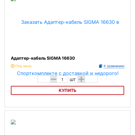
Адаптер-кабель SIGMA 16630
Под заказ
К сравнению
-
+
шт
КУПИТЬ
Адаптер-кабель SIGMA 16630