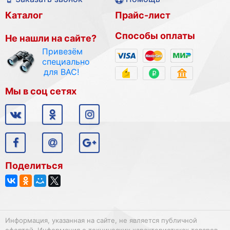
Каталог
Прайс-лист
Способы оплаты
Не нашли на сайте?
Привезём
специально
для ВАС!
Мы в соц сетях
Поделиться
Информация, указанная на сайте, не является публичной