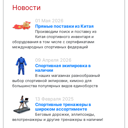
Новости
01 Мая 2026
Прямые поставки из Китая
Производим поиск и поставку из
Китая спортивного инвентаря и
оборудования в том числе с сертификатами
международных спортивных федераций
09 Апреля 2026
Спортивная экипировка в
наличии
В наших магазинах разнообразный
выбор спортивной экпировки, кимоно для
большинства популярных видов единоборств
13 Февраля 2025
Спортивные тренажеры в
широком ассортименте
Беговые дорожки, эллипсоиды,
велотренажеры и другие тренажеры в наличии!