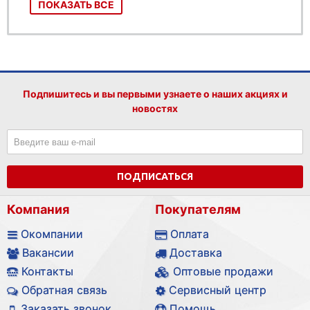
ПОКАЗАТЬ ВСЕ
Подпишитесь и вы первыми узнаете о наших акциях и
новостях
ПОДПИСАТЬСЯ
Компания
Покупателям
Окомпании
Оплата
Вакансии
Доставка
Контакты
Оптовые продажи
Обратная связь
Сервисный центр
Заказать звонок
Помощь