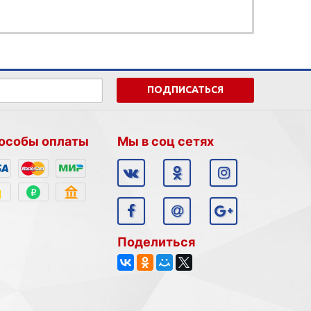
ПОДПИСАТЬСЯ
особы оплаты
Мы в соц сетях
Поделиться