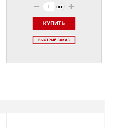
-
+
шт
КУПИТЬ
БЫСТРЫЙ ЗАКАЗ