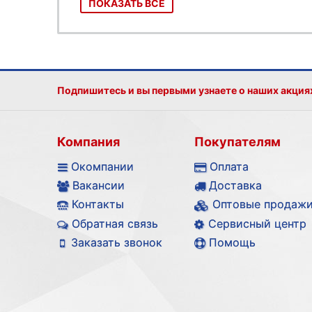
ПОКАЗАТЬ ВСЕ
Подпишитесь и вы первыми узнаете о наших акция
Компания
Покупателям
Окомпании
Оплата
Вакансии
Доставка
Контакты
Оптовые продаж
Обратная связь
Сервисный центр
Заказать звонок
Помощь