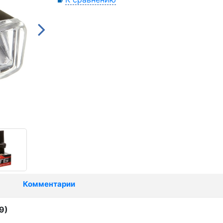
Комментарии
9)