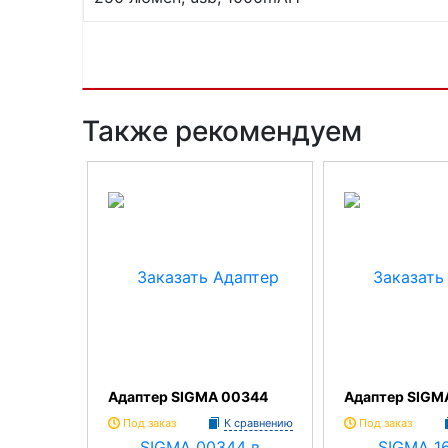
Также рекомендуем
Адаптер SIGMA 00344
Адаптер SIGM
Под заказ
К сравнению
Под заказ